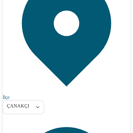
İlçe
ÇANAKÇI