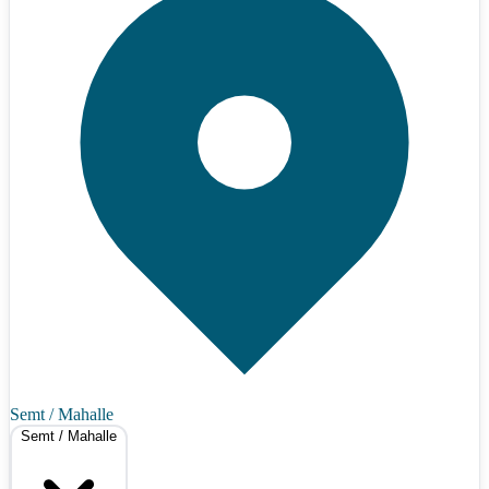
Semt / Mahalle
Semt / Mahalle