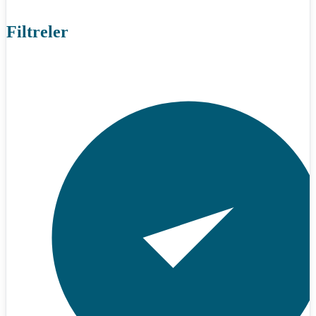
Filtreler