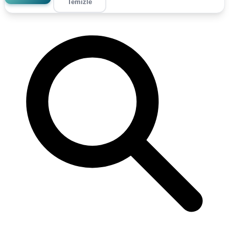
Temizle