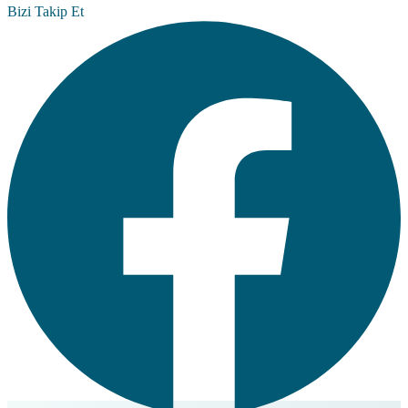
Bizi Takip Et