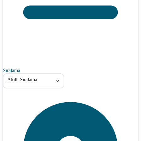
Sıralama
Akıllı Sıralama