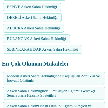
ESPİYE Askeri Sahra Hekimliği
DERELİ Askeri Sahra Hekimliği
ALUCRA Askeri Sahra Hekimliği
BULANCAK Askeri Sahra Hekimliği
ŞEBİNKARAHİSAR Askeri Sahra Hekimliği
En Çok Okunan Makaleler
Modern Askeri Sahra Hekimliğinde Karşılaşılan Zorluklar ve
İnovatif Çözümler
Askeri Sahra Hekimliğinde Simülasyon Eğitimi: Gerçekçi
Senaryolarla Hazırlık Stratejileri
Askeri Sahra Hekimi Nasıl Olunur? Eğitim Süreçleri ve