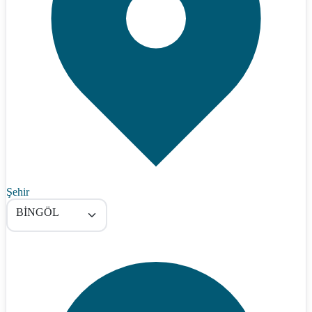
Şehir
BİNGÖL