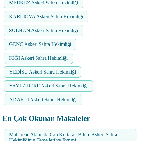
MERKEZ Askeri Sahra Hekimliği
KARLIOVA Askeri Sahra Hekimliği
SOLHAN Askeri Sahra Hekimliği
GENÇ Askeri Sahra Hekimliği
KİĞI Askeri Sahra Hekimliği
YEDİSU Askeri Sahra Hekimliği
YAYLADERE Askeri Sahra Hekimliği
ADAKLI Askeri Sahra Hekimliği
En Çok Okunan Makaleler
Muharebe Alanında Can Kurtaran Bilim: Askeri Sahra
Hekimliğinin Temelleri ve Evrimi