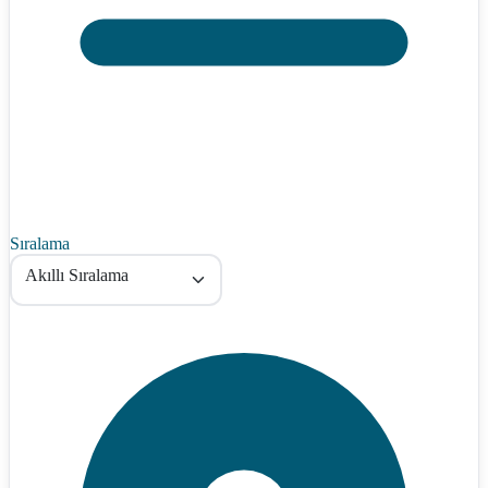
Sıralama
Akıllı Sıralama