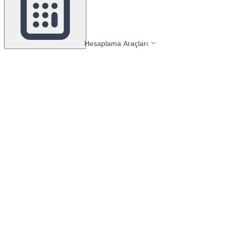
Hesaplama Araçları