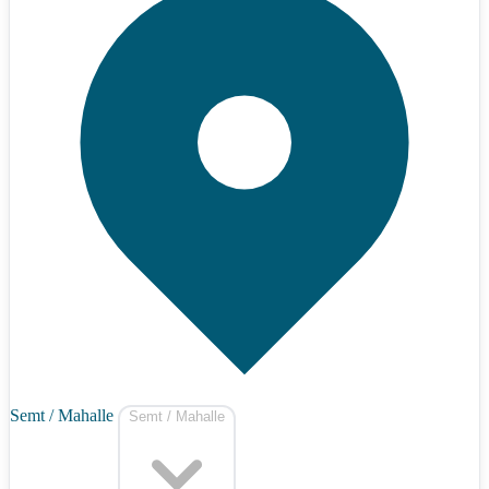
Semt / Mahalle
Semt / Mahalle