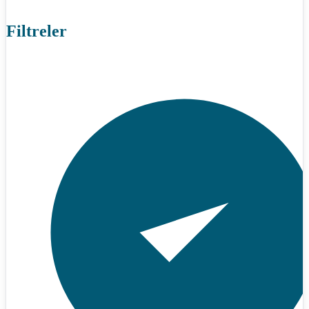
Filtreler