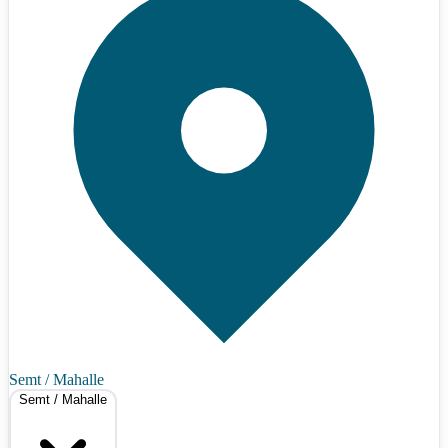
Semt / Mahalle
Semt / Mahalle