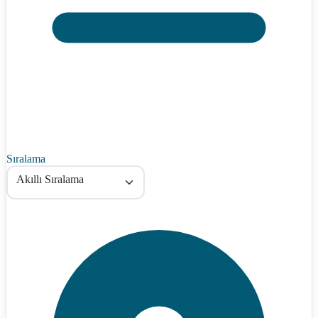
Sıralama
Akıllı Sıralama