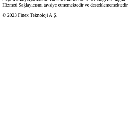
Hizmeti Sağlayıcısını tavsiye etmemektedir ve desteklememektedir.
© 2023 Finex Teknoloji A.Ş.