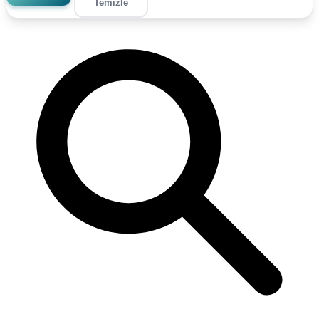
Temizle