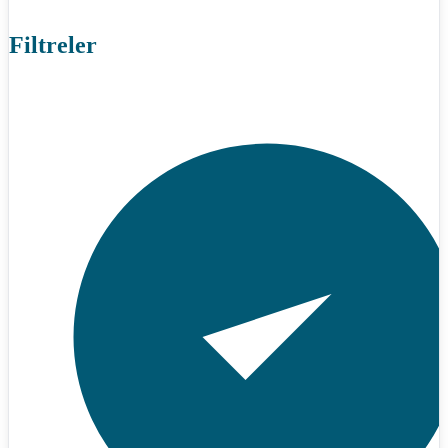
Filtreler