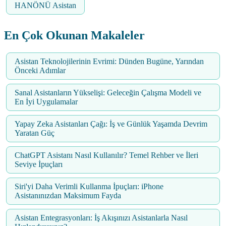
HANÖNÜ Asistan
En Çok Okunan Makaleler
Asistan Teknolojilerinin Evrimi: Dünden Bugüne, Yarından
Önceki Adımlar
Sanal Asistanların Yükselişi: Geleceğin Çalışma Modeli ve
En İyi Uygulamalar
Yapay Zeka Asistanları Çağı: İş ve Günlük Yaşamda Devrim
Yaratan Güç
ChatGPT Asistanı Nasıl Kullanılır? Temel Rehber ve İleri
Seviye İpuçları
Siri'yi Daha Verimli Kullanma İpuçları: iPhone
Asistanınızdan Maksimum Fayda
Asistan Entegrasyonları: İş Akışınızı Asistanlarla Nasıl