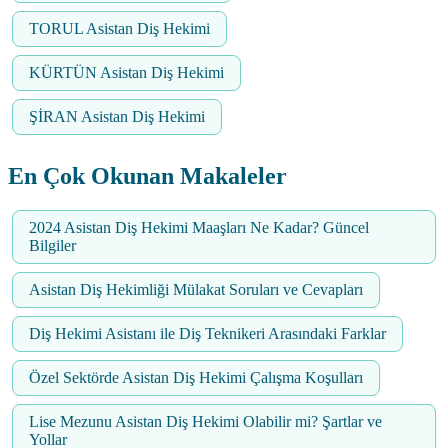
TORUL Asistan Diş Hekimi
KÜRTÜN Asistan Diş Hekimi
ŞİRAN Asistan Diş Hekimi
En Çok Okunan Makaleler
2024 Asistan Diş Hekimi Maaşları Ne Kadar? Güncel
Bilgiler
Asistan Diş Hekimliği Mülakat Soruları ve Cevapları
Diş Hekimi Asistanı ile Diş Teknikeri Arasındaki Farklar
Özel Sektörde Asistan Diş Hekimi Çalışma Koşulları
Lise Mezunu Asistan Diş Hekimi Olabilir mi? Şartlar ve
Yollar