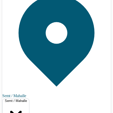
Semt / Mahalle
Semt / Mahalle