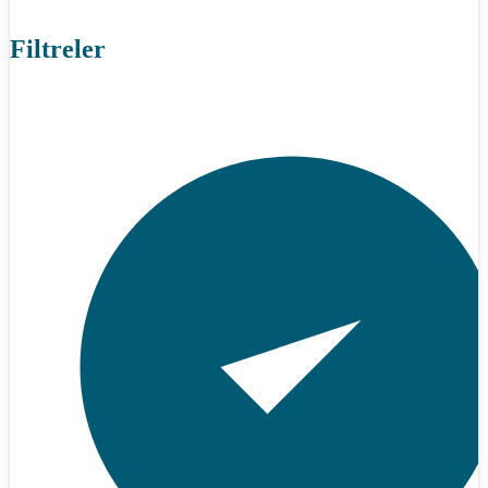
Filtreler