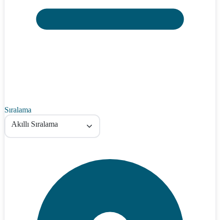
Sıralama
Akıllı Sıralama