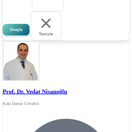
Onayla
Temizle
Prof. Dr. Vedat Nisanoğlu
Kalp Damar Cerrahisi