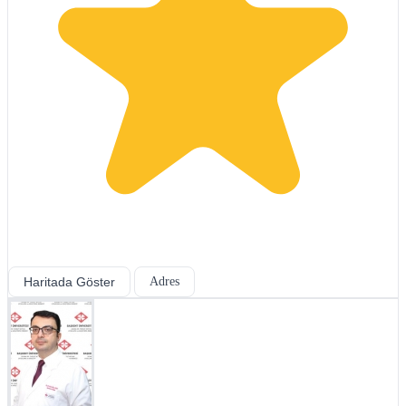
Haritada Göster
Adres