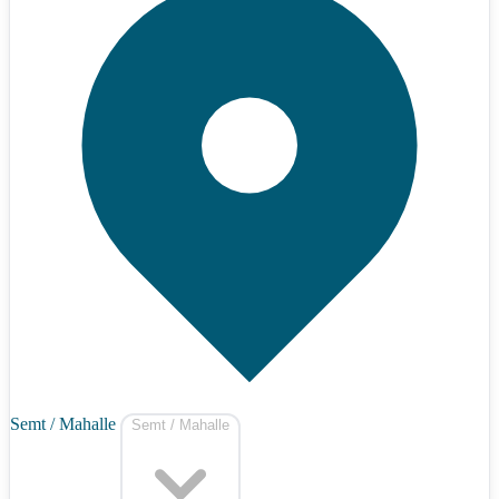
Semt / Mahalle
Semt / Mahalle