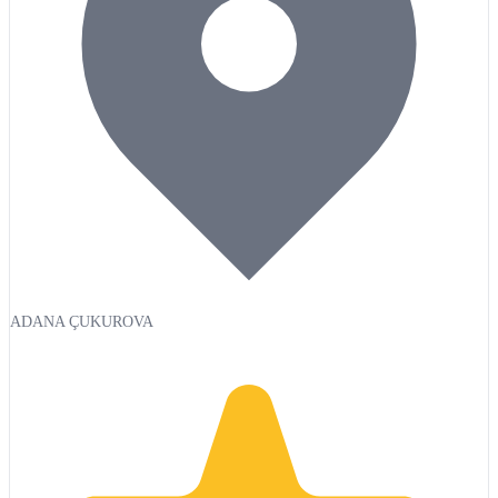
ADANA ÇUKUROVA