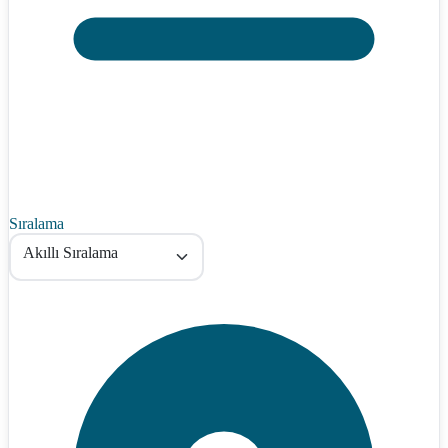
Sıralama
Akıllı Sıralama