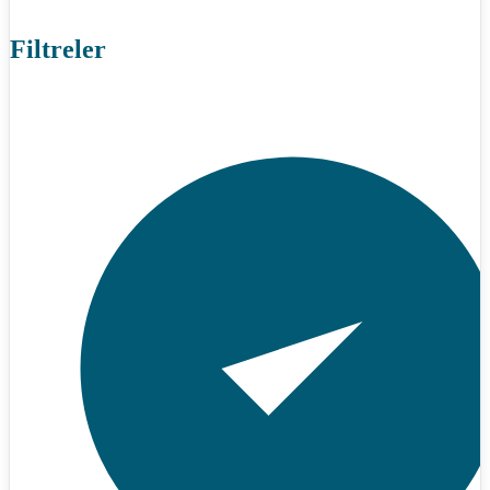
Filtreler