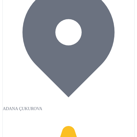
ADANA ÇUKUROVA