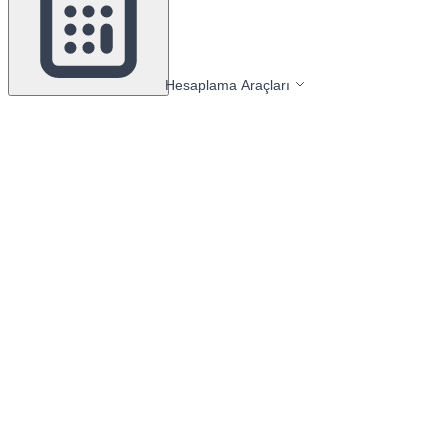
Hesaplama Araçları