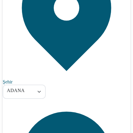
Şehir
ADANA