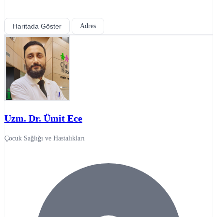
Haritada Göster
Adres
Uzm. Dr. Ümit Ece
Çocuk Sağlığı ve Hastalıkları