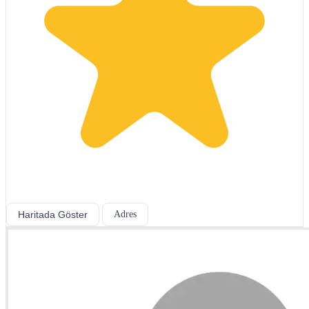
Haritada Göster
Adres