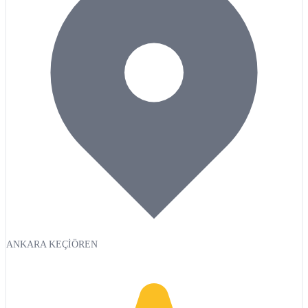
ANKARA KEÇİÖREN