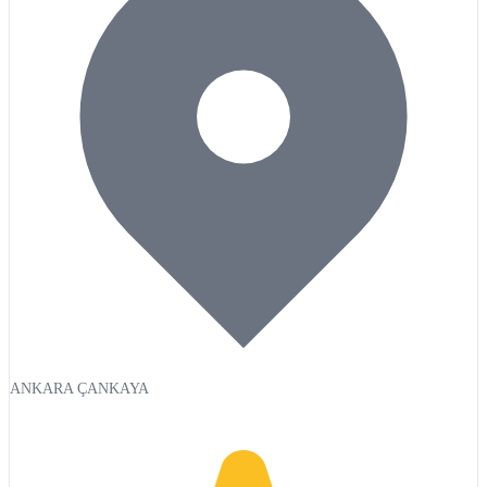
ANKARA ÇANKAYA