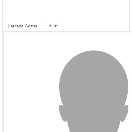
Haritada Göster
Adres