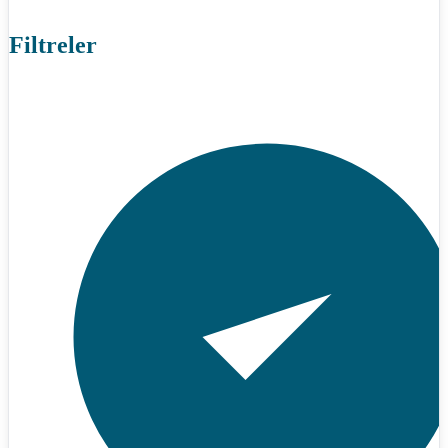
Filtreler