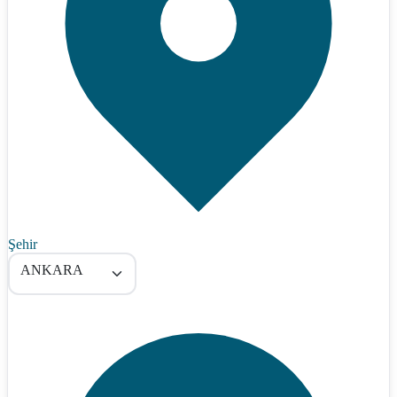
Şehir
ANKARA