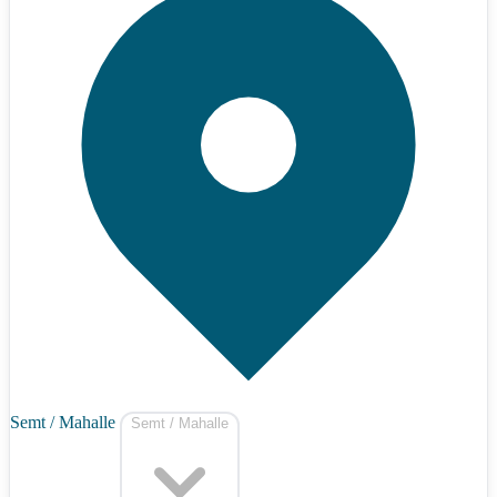
Semt / Mahalle
Semt / Mahalle