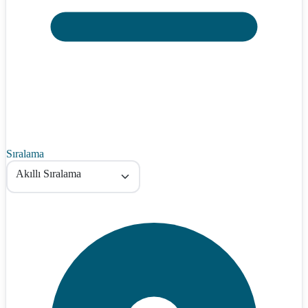
Sıralama
Akıllı Sıralama