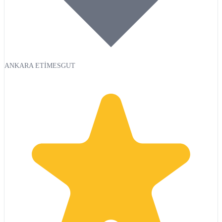
ANKARA ETİMESGUT