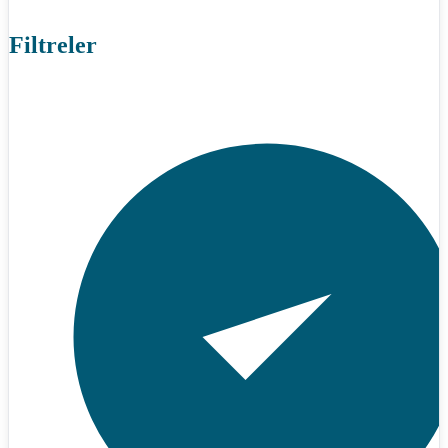
Filtreler