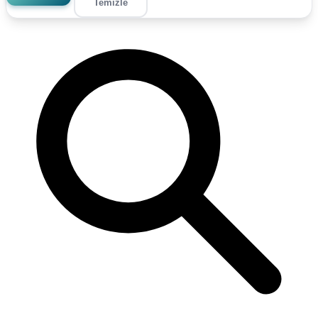
Temizle