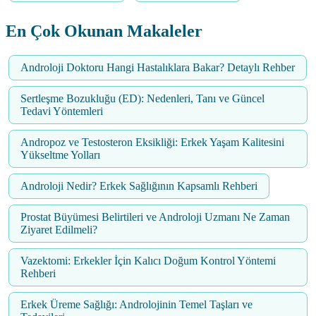
En Çok Okunan Makaleler
Androloji Doktoru Hangi Hastalıklara Bakar? Detaylı Rehber
Sertleşme Bozukluğu (ED): Nedenleri, Tanı ve Güncel
Tedavi Yöntemleri
Andropoz ve Testosteron Eksikliği: Erkek Yaşam Kalitesini
Yükseltme Yolları
Androloji Nedir? Erkek Sağlığının Kapsamlı Rehberi
Prostat Büyümesi Belirtileri ve Androloji Uzmanı Ne Zaman
Ziyaret Edilmeli?
Vazektomi: Erkekler İçin Kalıcı Doğum Kontrol Yöntemi
Rehberi
Erkek Üreme Sağlığı: Androlojinin Temel Taşları ve