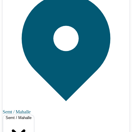
Semt / Mahalle
Semt / Mahalle