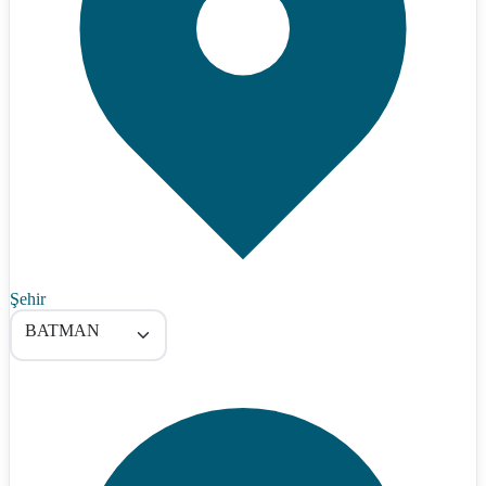
Şehir
BATMAN