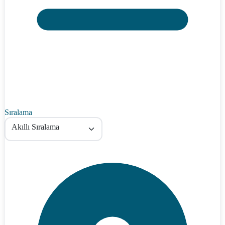
Sıralama
Akıllı Sıralama