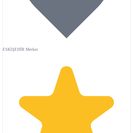
ESKİŞEHİR Merkez