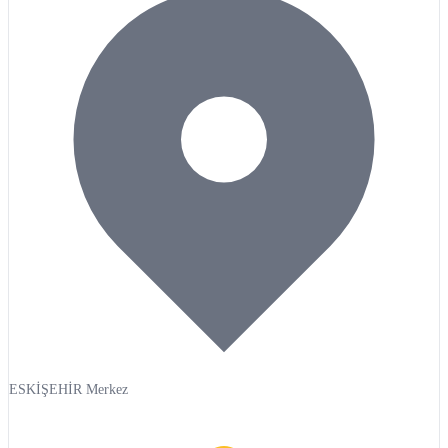
ESKİŞEHİR Merkez