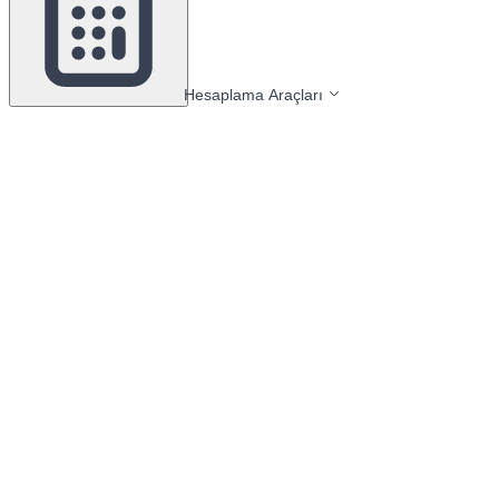
Hesaplama Araçları