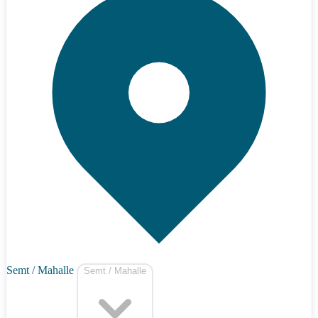
Semt / Mahalle
Semt / Mahalle