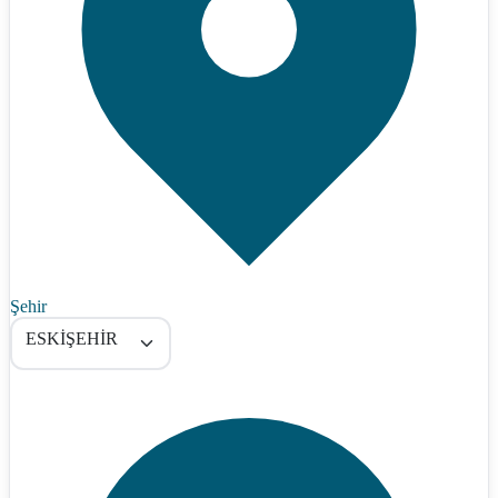
Şehir
ESKİŞEHİR