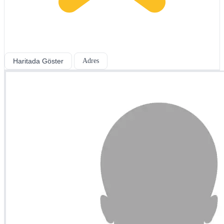
Haritada Göster
Adres