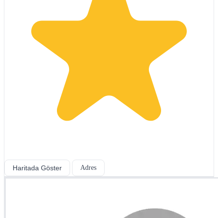
Haritada Göster
Adres