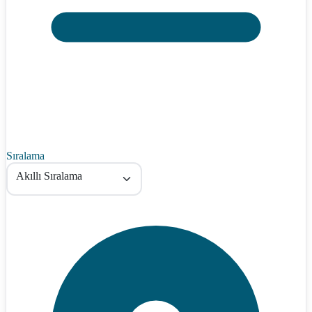
Sıralama
Akıllı Sıralama