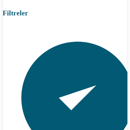
Filtreler