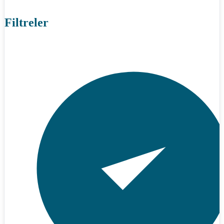
Filtreler