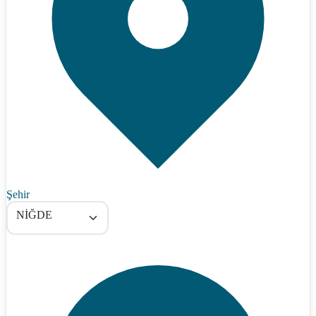
Şehir
NİĞDE