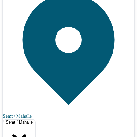
Semt / Mahalle
Semt / Mahalle