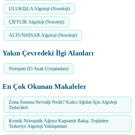
ULUKIŞLA Algoloji (Noroloji)
ÇİFTLİK Algoloji (Noroloji)
ALTUNHİSAR Algoloji (Noroloji)
Yakın Çevredeki İlgi Alanları
Nöropati (El Ayak Uyuşmaları)
En Çok Okunan Makaleler
Zona Sonrası Nevralji Nedir? Kalıcı Ağrılar İçin Algoloji
Tedavileri
Kronik Nöropatik Ağrıya Kapsamlı Bakış: Teşhisten
Tedaviye Algoloji Yaklaşımları