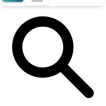
Temizle