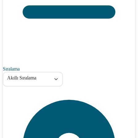
Sıralama
Akıllı Sıralama