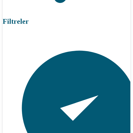
Filtreler