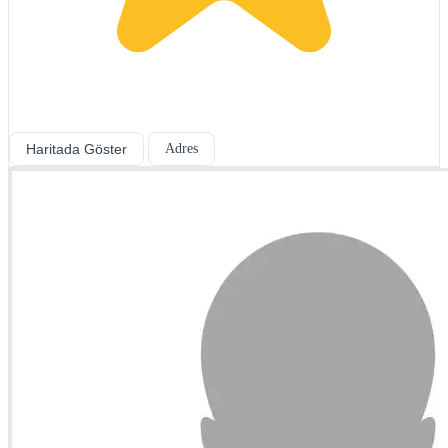
Haritada Göster
Adres