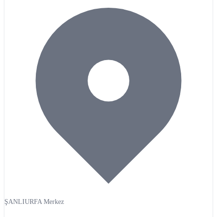
ŞANLIURFA Merkez