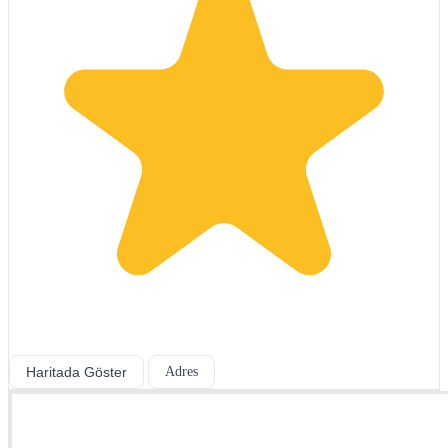
Haritada Göster
Adres