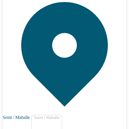
Semt / Mahalle
Semt / Mahalle