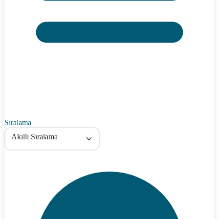
Sıralama
Akıllı Sıralama