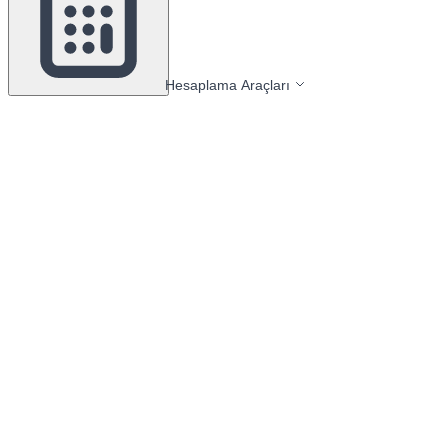
Hesaplama Araçları