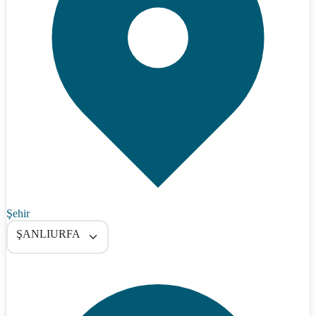
Şehir
ŞANLIURFA