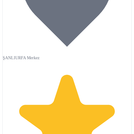
ŞANLIURFA Merkez