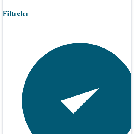
Filtreler