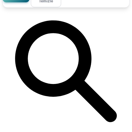
Temizle