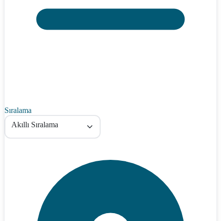
Sıralama
Akıllı Sıralama