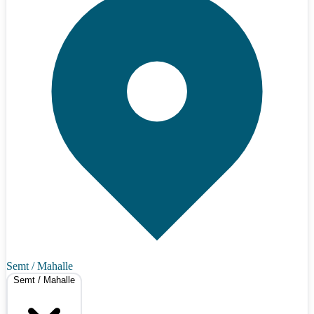
Semt / Mahalle
Semt / Mahalle