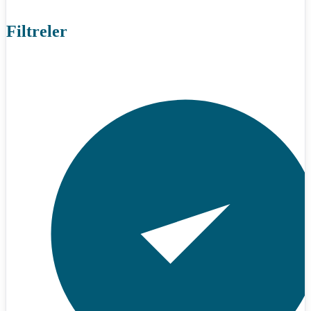
Filtreler