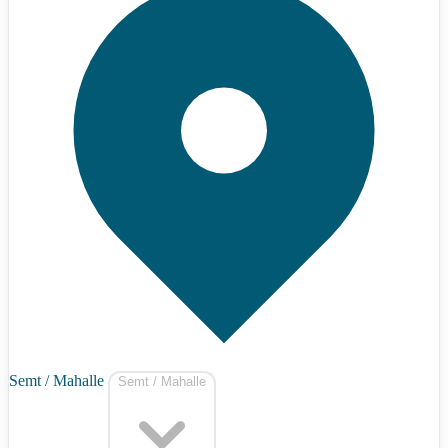
Semt / Mahalle
Semt / Mahalle