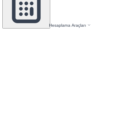
Hesaplama Araçları