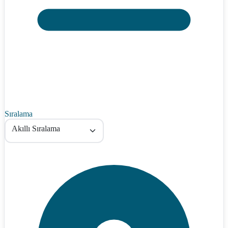
Sıralama
Akıllı Sıralama