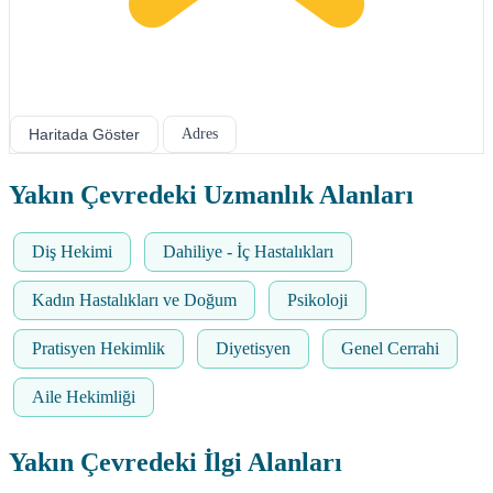
Haritada Göster
Adres
Yakın Çevredeki Uzmanlık Alanları
Diş Hekimi
Dahiliye - İç Hastalıkları
Kadın Hastalıkları ve Doğum
Psikoloji
Pratisyen Hekimlik
Diyetisyen
Genel Cerrahi
Aile Hekimliği
Yakın Çevredeki İlgi Alanları