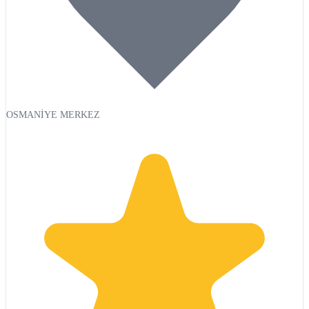
OSMANİYE MERKEZ