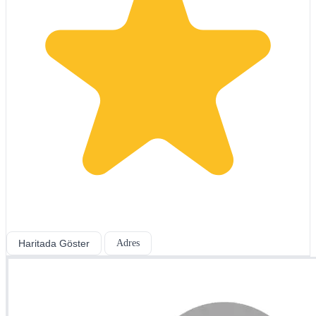
Haritada Göster
Adres