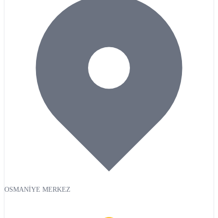
OSMANİYE MERKEZ