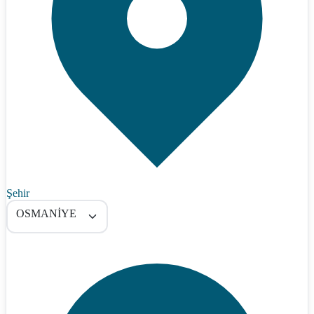
Şehir
OSMANİYE