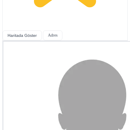
Haritada Göster
Adres