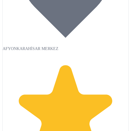
AFYONKARAHİSAR MERKEZ