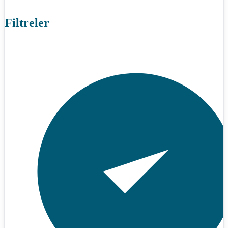
Filtreler