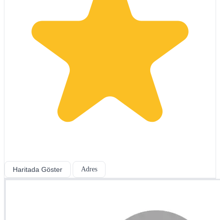
Haritada Göster
Adres