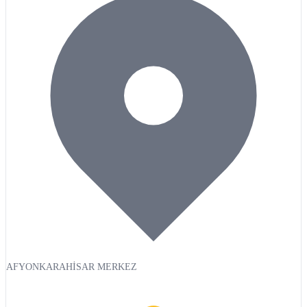
AFYONKARAHİSAR MERKEZ