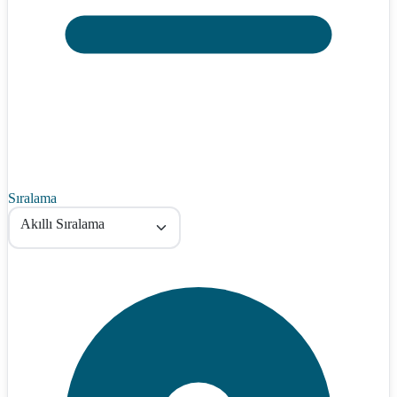
Sıralama
Akıllı Sıralama