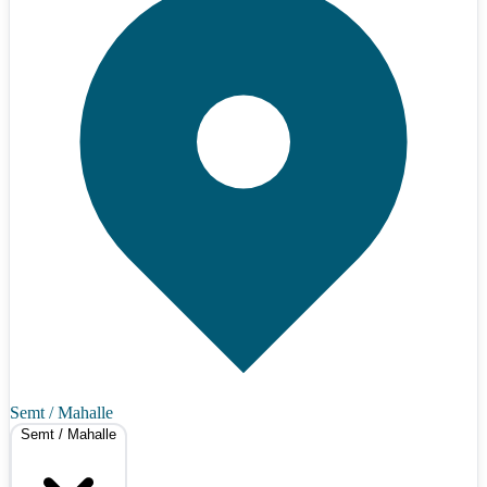
Semt / Mahalle
Semt / Mahalle