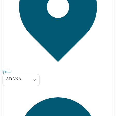
Şehir
ADANA