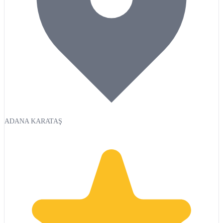
ADANA KARATAŞ