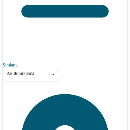
Sıralama
Akıllı Sıralama