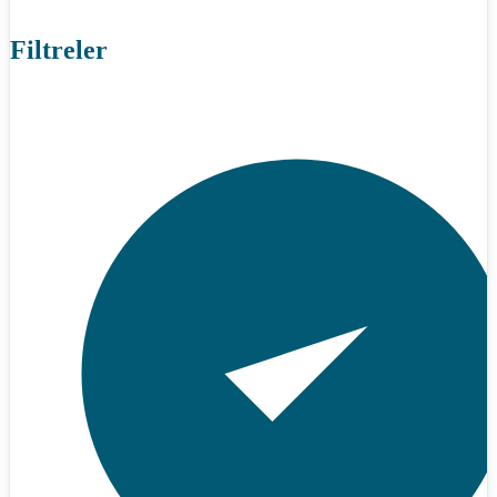
Filtreler