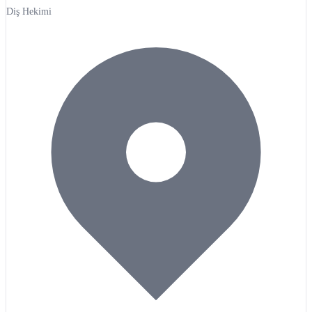
Diş Hekimi