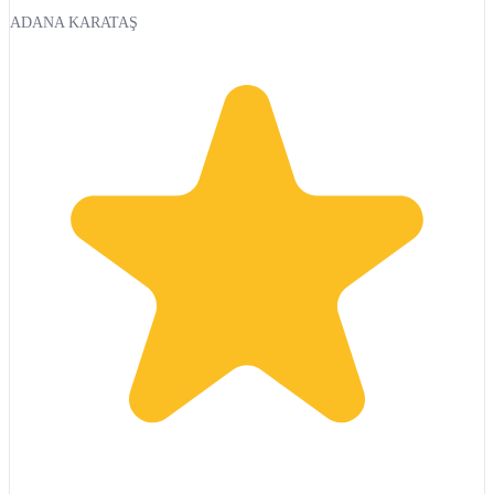
ADANA KARATAŞ