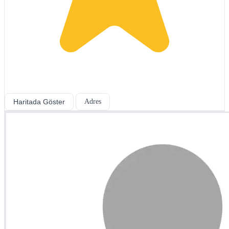
Haritada Göster
Adres