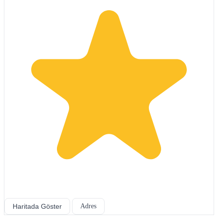
Haritada Göster
Adres