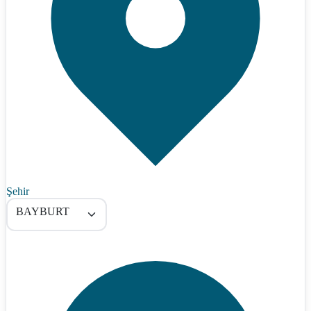
Şehir
BAYBURT