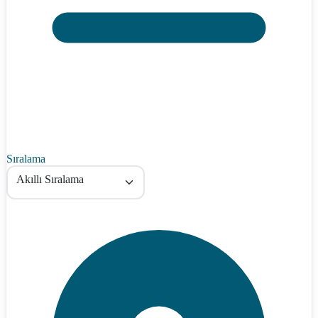
Sıralama
Akıllı Sıralama