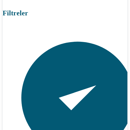
Filtreler