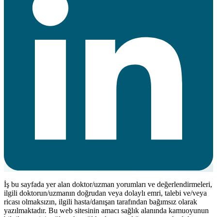
İş bu sayfada yer alan doktor/uzman yorumları ve değerlendirmeleri,
ilgili doktorun/uzmanın doğrudan veya dolaylı emri, talebi ve/veya
ricası olmaksızın, ilgili hasta/danışan tarafından bağımsız olarak
yazılmaktadır. Bu web sitesinin amacı sağlık alanında kamuoyunun