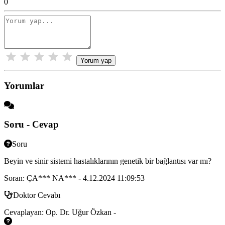
0
Yorum yap
Yorumlar
Soru - Cevap
Soru
Beyin ve sinir sistemi hastalıklarının genetik bir bağlantısı var mı?
Soran: ÇA*** NA*** - 4.12.2024 11:09:53
Doktor Cevabı
Cevaplayan: Op. Dr. Uğur Özkan -