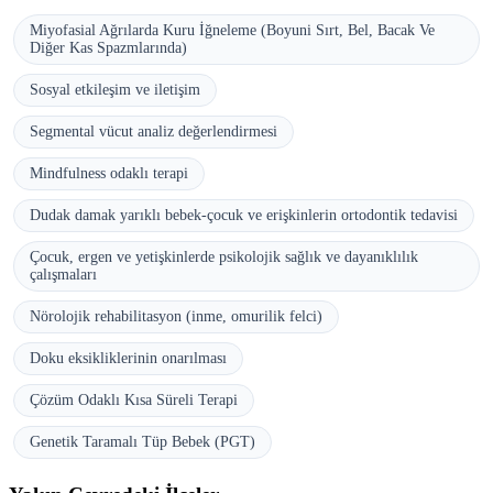
Miyofasial Ağrılarda Kuru İğneleme (Boyuni Sırt, Bel, Bacak Ve
Diğer Kas Spazmlarında)
Sosyal etkileşim ve iletişim
Segmental vücut analiz değerlendirmesi
Mindfulness odaklı terapi
Dudak damak yarıklı bebek-çocuk ve erişkinlerin ortodontik tedavisi
Çocuk, ergen ve yetişkinlerde psikolojik sağlık ve dayanıklılık
çalışmaları
Nörolojik rehabilitasyon (inme, omurilik felci)
Doku eksikliklerinin onarılması
Çözüm Odaklı Kısa Süreli Terapi
Genetik Taramalı Tüp Bebek (PGT)