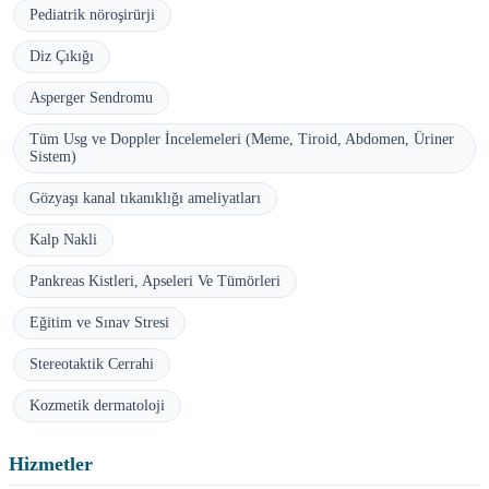
Pediatrik nöroşirürji
Diz Çıkığı
Asperger Sendromu
Tüm Usg ve Doppler İncelemeleri (Meme, Tiroid, Abdomen, Üriner
Sistem)
Gözyaşı kanal tıkanıklığı ameliyatları
Kalp Nakli
Pankreas Kistleri, Apseleri Ve Tümörleri
Eğitim ve Sınav Stresi
Stereotaktik Cerrahi
Kozmetik dermatoloji
Hizmetler