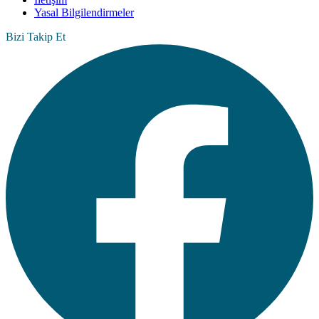
Yasal Bilgilendirmeler
Bizi Takip Et