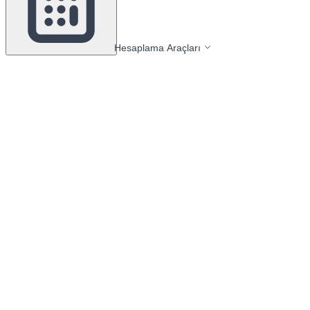
Hesaplama Araçları