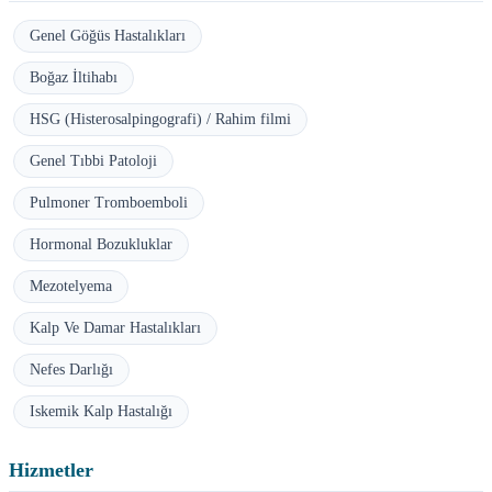
Genel Göğüs Hastalıkları
Boğaz İltihabı
HSG (Histerosalpingografi) / Rahim filmi
Genel Tıbbi Patoloji
Pulmoner Tromboemboli
Hormonal Bozukluklar
Mezotelyema
Kalp Ve Damar Hastalıkları
Nefes Darlığı
Iskemik Kalp Hastalığı
Hizmetler