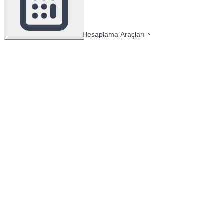
Hesaplama Araçları