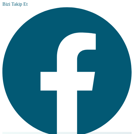
Bizi Takip Et