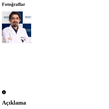
Fotoğraflar
Açıklama