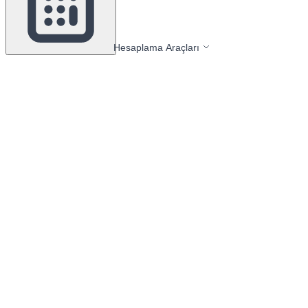
Hesaplama Araçları