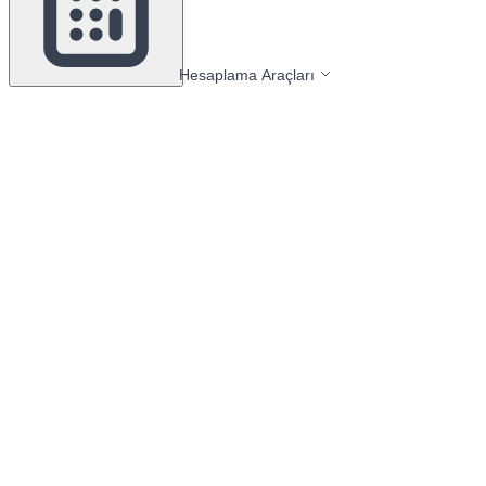
Hesaplama Araçları