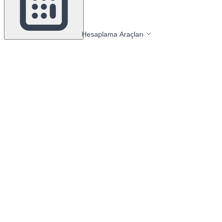
Hesaplama Araçları