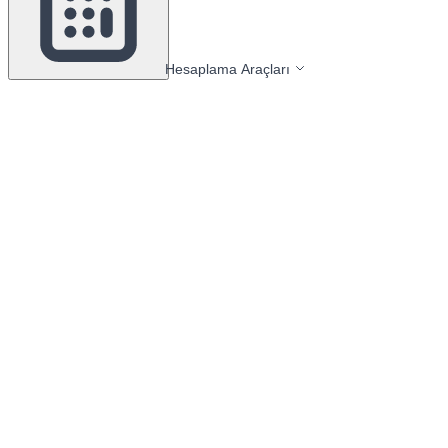
Hesaplama Araçları