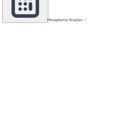
Hesaplama Araçları