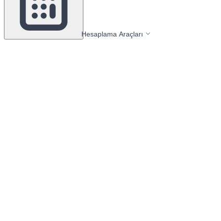
Hesaplama Araçları