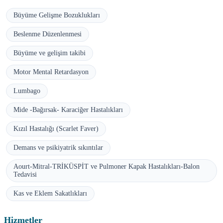
Büyüme Gelişme Bozuklukları
Beslenme Düzenlenmesi
Büyüme ve gelişim takibi
Motor Mental Retardasyon
Lumbago
Mide -Bağırsak- Karaciğer Hastalıkları
Kızıl Hastalığı (Scarlet Faver)
Demans ve psikiyatrik sıkıntılar
Aourt-Mitral-TRİKÜSPİT ve Pulmoner Kapak Hastalıkları-Balon
Tedavisi
Kas ve Eklem Sakatlıkları
Hizmetler