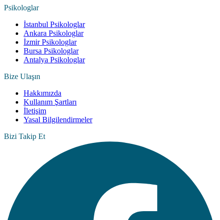
Psikologlar
İstanbul Psikologlar
Ankara Psikologlar
İzmir Psikologlar
Bursa Psikologlar
Antalya Psikologlar
Bize Ulaşın
Hakkımızda
Kullanım Şartları
İletişim
Yasal Bilgilendirmeler
Bizi Takip Et