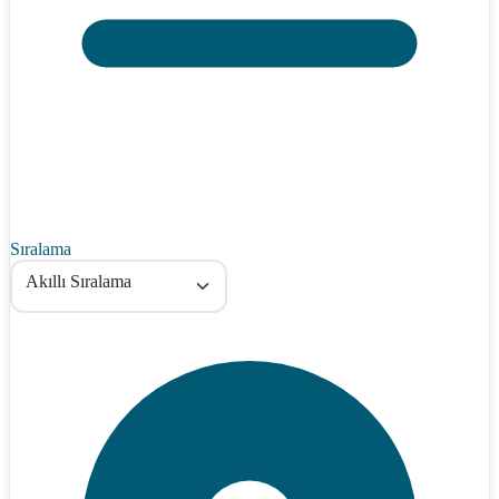
Sıralama
Akıllı Sıralama