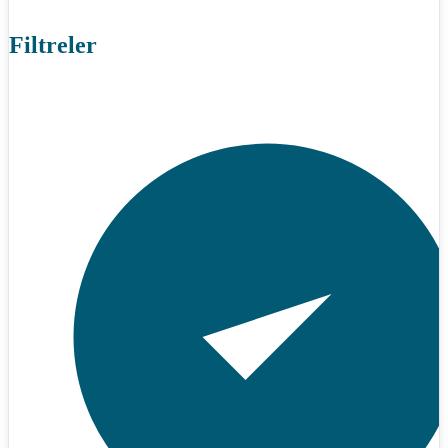
Filtreler