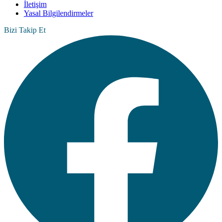
İletişim
Yasal Bilgilendirmeler
Bizi Takip Et