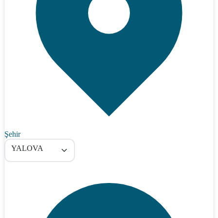
Şehir
YALOVA