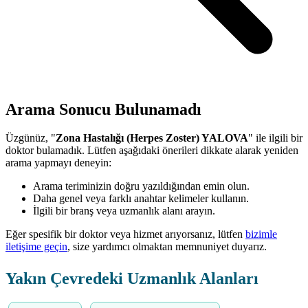
Arama Sonucu Bulunamadı
Üzgünüz, "
Zona Hastalığı (Herpes Zoster) YALOVA
" ile ilgili bir
doktor bulamadık. Lütfen aşağıdaki önerileri dikkate alarak yeniden
arama yapmayı deneyin:
Arama teriminizin doğru yazıldığından emin olun.
Daha genel veya farklı anahtar kelimeler kullanın.
İlgili bir branş veya uzmanlık alanı arayın.
Eğer spesifik bir doktor veya hizmet arıyorsanız, lütfen
bizimle
iletişime geçin
, size yardımcı olmaktan memnuniyet duyarız.
Yakın Çevredeki Uzmanlık Alanları