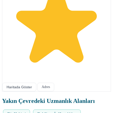
Haritada Göster
Adres
Yakın Çevredeki Uzmanlık Alanları