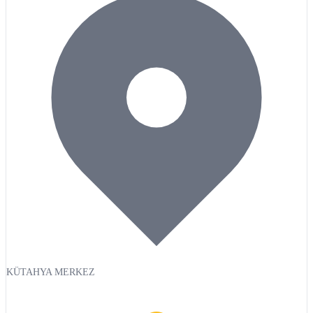
KÜTAHYA MERKEZ