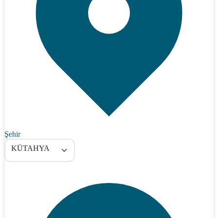
Şehir
KÜTAHYA