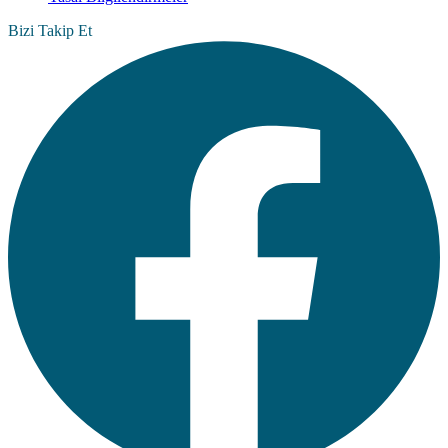
Bizi Takip Et