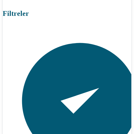
Filtreler