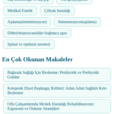
Medikal Estetik
Çölyak hastalığı
Aşılama(immünizasyon)
Immunizasyon(aşılama)
Difteri/tetanoz/aselüler boğmaca aşısı
Spinal ve epidural anestezi
En Çok Okunan Makaleler
Bağırsak Sağlığı İçin Beslenme: Probiyotik ve Prebiyotik
Gıdalar
Ketojenik Diyet Başlangıç Rehberi: Adım Adım Sağlıklı Keto
Beslenme
Ofis Çalışanlarında Meslek Hastalığı Rehabilitasyonu:
Ergonomi ve Önleme Stratejileri