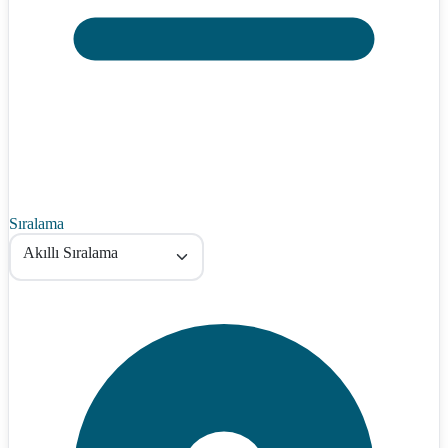
Sıralama
Akıllı Sıralama