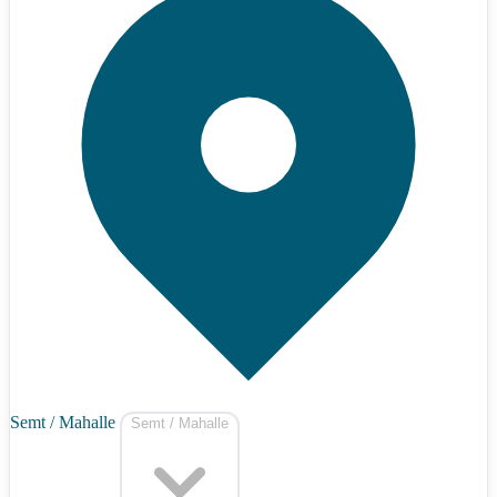
Semt / Mahalle
Semt / Mahalle