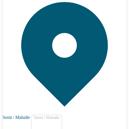
Semt / Mahalle
Semt / Mahalle