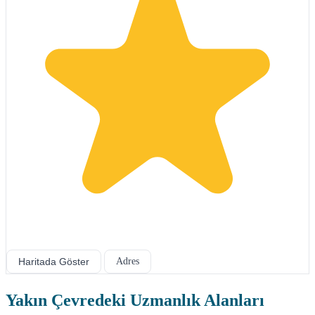
Haritada Göster
Adres
Yakın Çevredeki Uzmanlık Alanları