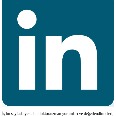
İş bu sayfada yer alan doktor/uzman yorumları ve değerlendirmeleri,