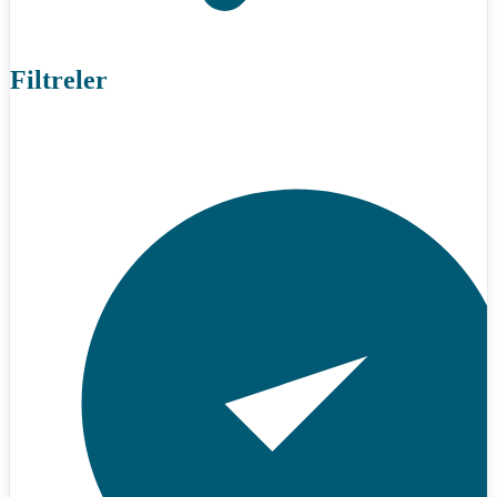
Filtreler