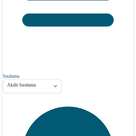
Sıralama
Akıllı Sıralama