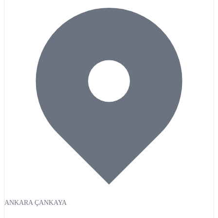
ANKARA ÇANKAYA