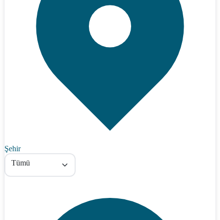
Şehir
Tümü