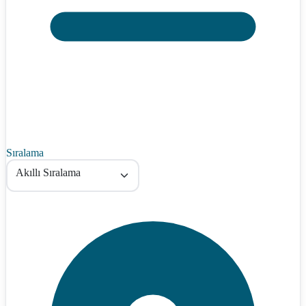
Sıralama
Akıllı Sıralama