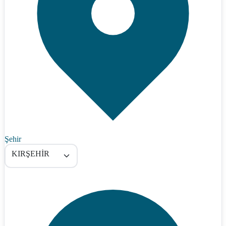
Şehir
KIRŞEHİR