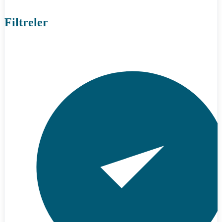
Filtreler