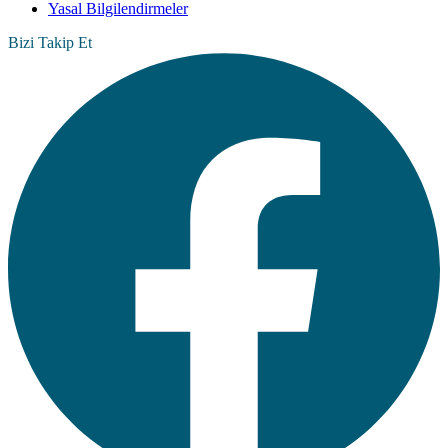
Yasal Bilgilendirmeler
Bizi Takip Et