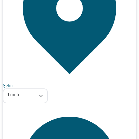
Şehir
Tümü