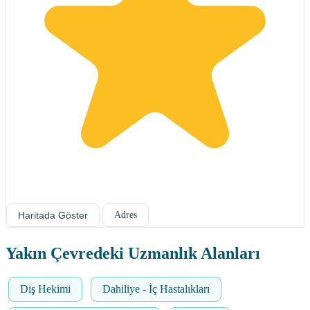
Haritada Göster
Adres
Yakın Çevredeki Uzmanlık Alanları
Diş Hekimi
Dahiliye - İç Hastalıkları