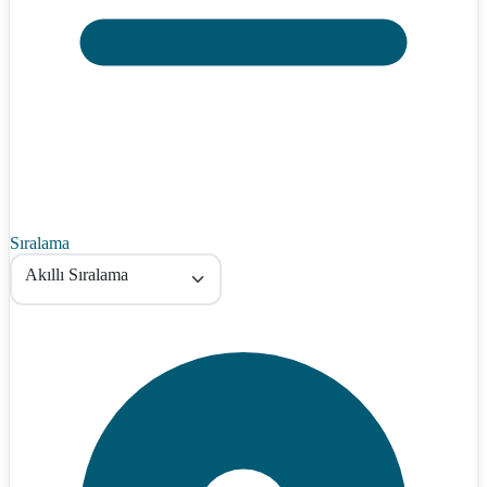
Sıralama
Akıllı Sıralama