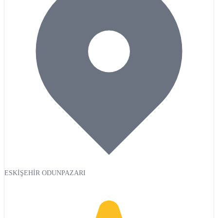
ESKİŞEHİR ODUNPAZARI