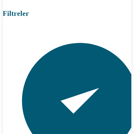
Filtreler