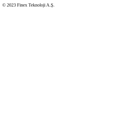
© 2023 Finex Teknoloji A.Ş.