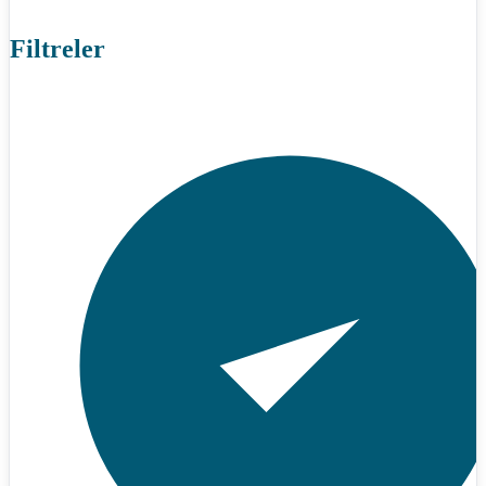
Filtreler