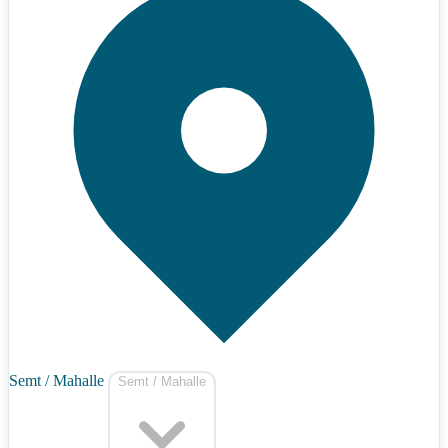
Semt / Mahalle
Semt / Mahalle