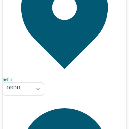
Şehir
ORDU