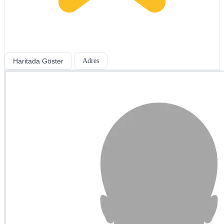
Haritada Göster
Adres