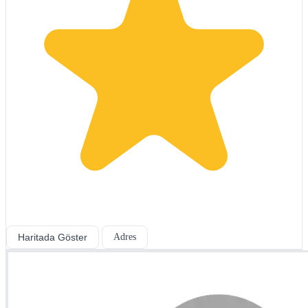
Haritada Göster
Adres