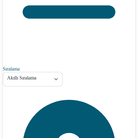
Sıralama
Akıllı Sıralama