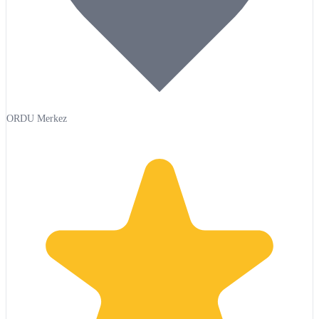
ORDU Merkez