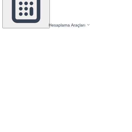
Hesaplama Araçları