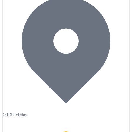
ORDU Merkez