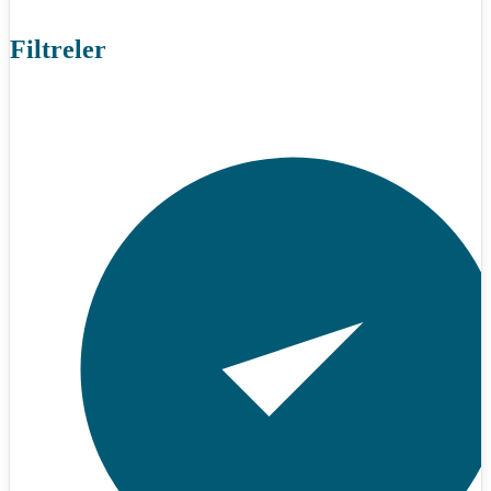
Filtreler