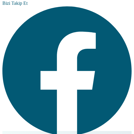
Bizi Takip Et