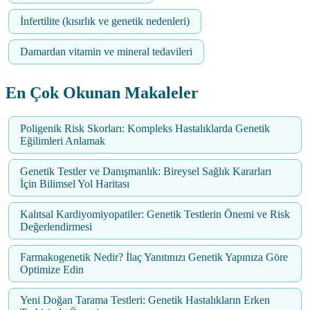
İnfertilite (kısırlık ve genetik nedenleri)
Damardan vitamin ve mineral tedavileri
En Çok Okunan Makaleler
Poligenik Risk Skorları: Kompleks Hastalıklarda Genetik
Eğilimleri Anlamak
Genetik Testler ve Danışmanlık: Bireysel Sağlık Kararları
İçin Bilimsel Yol Haritası
Kalıtsal Kardiyomiyopatiler: Genetik Testlerin Önemi ve Risk
Değerlendirmesi
Farmakogenetik Nedir? İlaç Yanıtınızı Genetik Yapınıza Göre
Optimize Edin
Yeni Doğan Tarama Testleri: Genetik Hastalıkların Erken