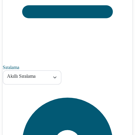
Sıralama
Akıllı Sıralama