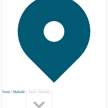
Semt / Mahalle
Semt / Mahalle