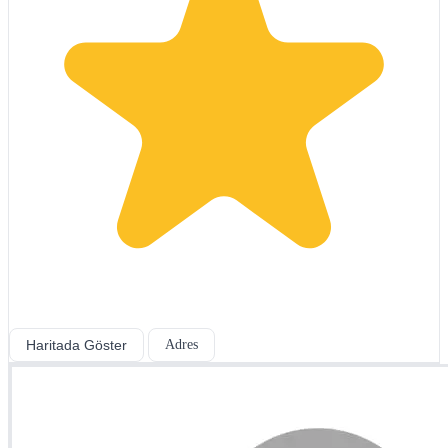
Haritada Göster
Adres