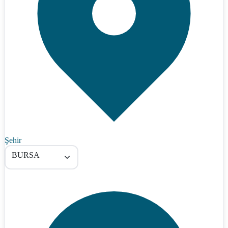
Şehir
BURSA