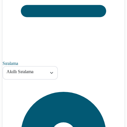
Sıralama
Akıllı Sıralama