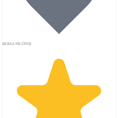
BURSA NİLÜFER