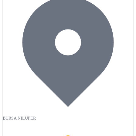
BURSA NİLÜFER