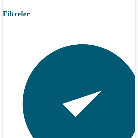
Filtreler