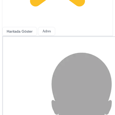
Haritada Göster
Adres