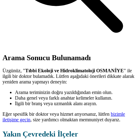
Arama Sonucu Bulunamadı
Üzgünüz, "
Tıbbi Ekoloji ve Hidroklimatoloji OSMANİYE
" ile
ilgili bir doktor bulamadık. Lütfen aşağıdaki önerileri dikkate alarak
yeniden arama yapmayı deneyin:
Arama teriminizin doğru yazıldığından emin olun.
Daha genel veya farklı anahtar kelimeler kullanın.
İlgili bir branş veya uzmanlık alanı arayın.
Eğer spesifik bir doktor veya hizmet arıyorsanız, lütfen
bizimle
iletişime geçin
, size yardımcı olmaktan memnuniyet duyarız.
Yakın Çevredeki İlçeler