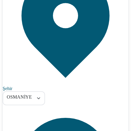
Şehir
OSMANİYE