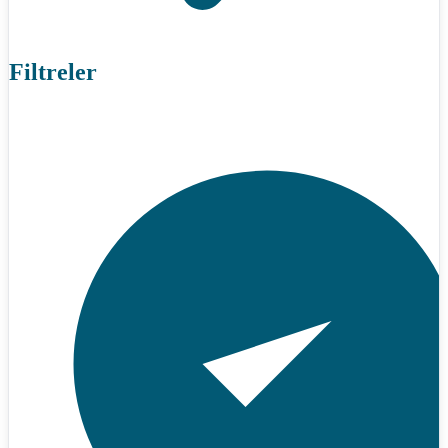
Filtreler