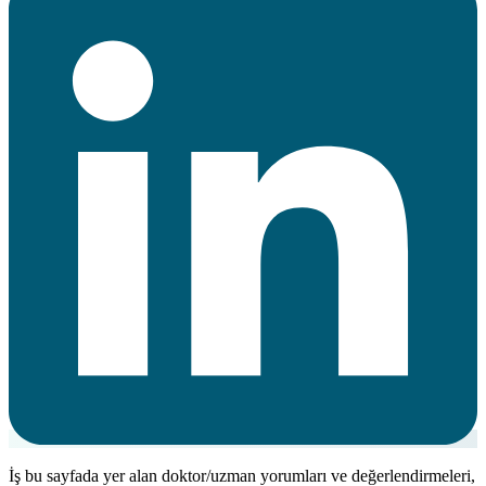
İş bu sayfada yer alan doktor/uzman yorumları ve değerlendirmeleri,