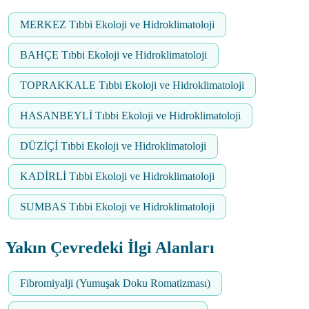
MERKEZ Tıbbi Ekoloji ve Hidroklimatoloji
BAHÇE Tıbbi Ekoloji ve Hidroklimatoloji
TOPRAKKALE Tıbbi Ekoloji ve Hidroklimatoloji
HASANBEYLİ Tıbbi Ekoloji ve Hidroklimatoloji
DÜZİÇİ Tıbbi Ekoloji ve Hidroklimatoloji
KADİRLİ Tıbbi Ekoloji ve Hidroklimatoloji
SUMBAS Tıbbi Ekoloji ve Hidroklimatoloji
Yakın Çevredeki İlgi Alanları
Fibromiyalji (Yumuşak Doku Romatizması)