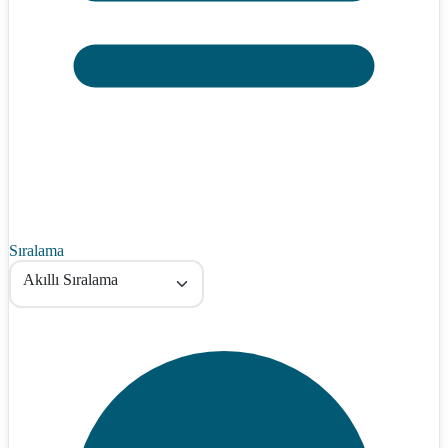
Sıralama
Akıllı Sıralama