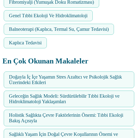
Fibromiyalji (Yumuşak Doku Romatizması)
Genel Tıbbi Ekoloji Ve Hidroklimatoloji
Balneoterapi (Kaplıca, Termal Su, Çamur Tedavisi)
Kaplıca Tedavisi
En Çok Okunan Makaleler
Doğayla İç İçe Yaşamın Stres Azaltıcı ve Psikolojik Sağlık
Üzerindeki Etkileri
Geleceğin Sağlık Modeli: Sürdürülebilir Tıbbi Ekoloji ve
Hidroklimatoloji Yaklaşımları
Holistik Sağlıkta Çevre Faktörlerinin Önemi: Tıbbi Ekoloji
Bakış Açısıyla
Sağlıklı Yaşam İçin Doğal Çevre Koşullarının Önemi ve