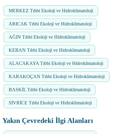
MERKEZ Tıbbi Ekoloji ve Hidroklimatoloji
ARICAK Tıbbi Ekoloji ve Hidroklimatoloji
AĞIN Tıbbi Ekoloji ve Hidroklimatoloji
KEBAN Tıbbi Ekoloji ve Hidroklimatoloji
ALACAKAYA Tıbbi Ekoloji ve Hidroklimatoloji
KARAKOÇAN Tıbbi Ekoloji ve Hidroklimatoloji
BASKİL Tıbbi Ekoloji ve Hidroklimatoloji
SİVRİCE Tıbbi Ekoloji ve Hidroklimatoloji
Yakın Çevredeki İlgi Alanları