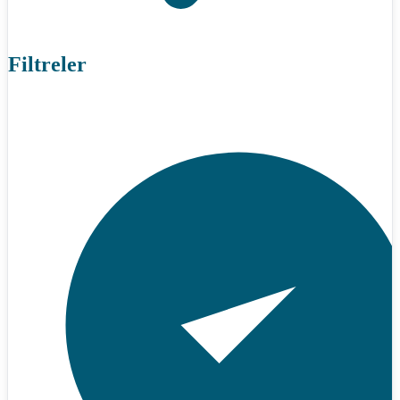
Filtreler