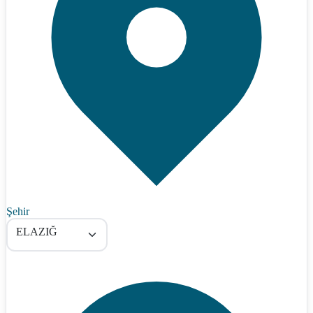
Şehir
ELAZIĞ