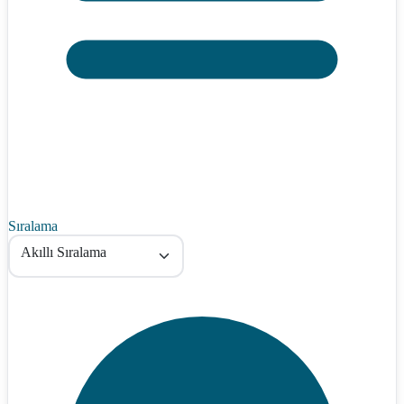
Sıralama
Akıllı Sıralama