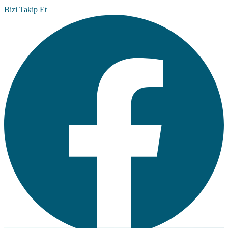
Bizi Takip Et