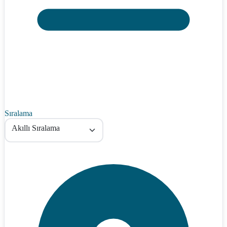
Sıralama
Akıllı Sıralama