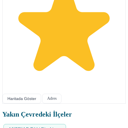
Haritada Göster
Adres
Yakın Çevredeki İlçeler