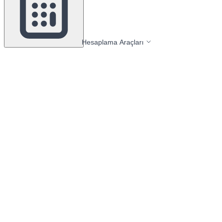
Hesaplama Araçları