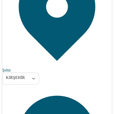
Şehir
KIRŞEHİR