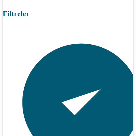
Filtreler