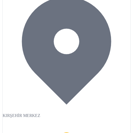
KIRŞEHİR MERKEZ