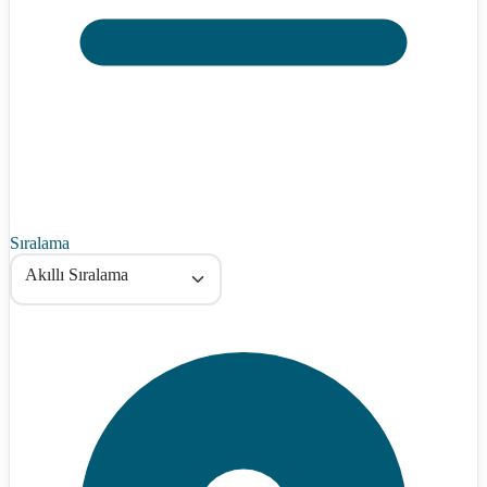
Sıralama
Akıllı Sıralama