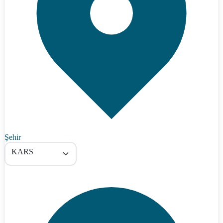
Şehir
KARS