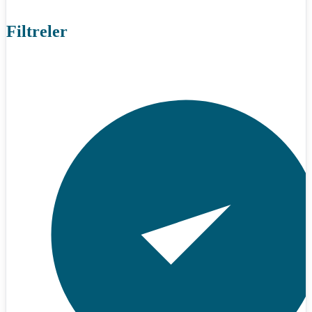
Filtreler