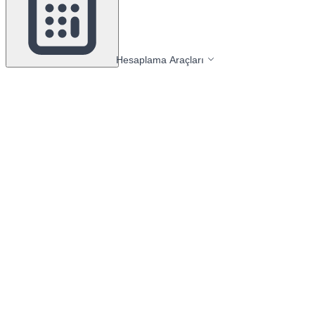
Hesaplama Araçları