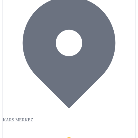
KARS MERKEZ