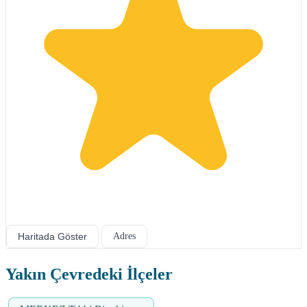
Haritada Göster
Adres
Yakın Çevredeki İlçeler