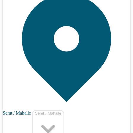
Semt / Mahalle
Semt / Mahalle