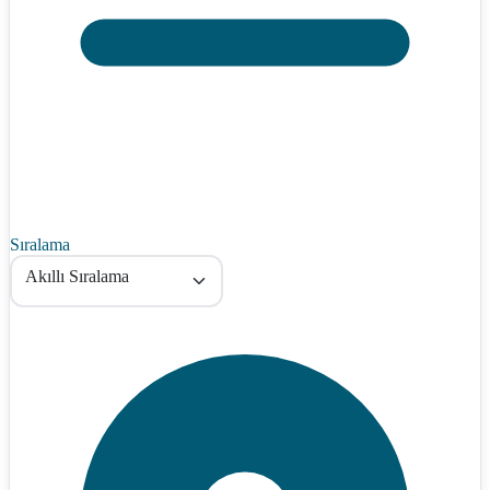
Sıralama
Akıllı Sıralama