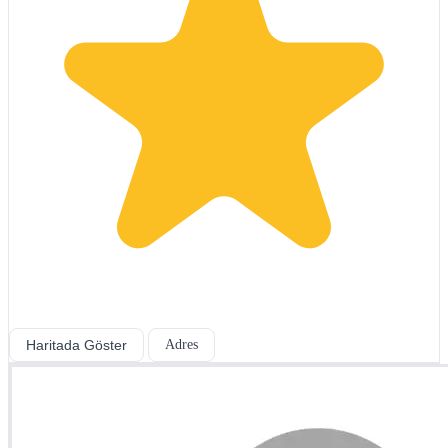
Haritada Göster
Adres