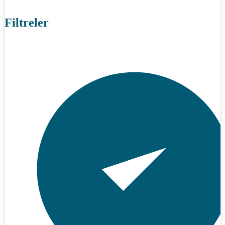
Filtreler