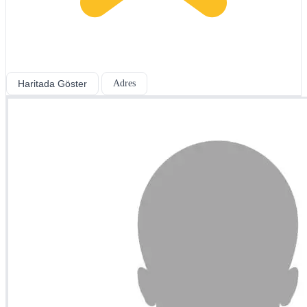
Haritada Göster
Adres