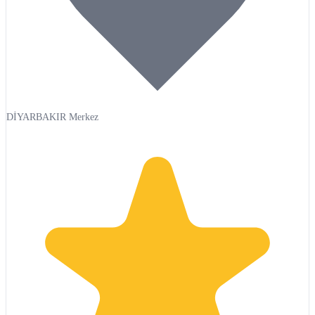
DİYARBAKIR Merkez