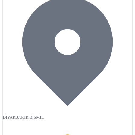
DİYARBAKIR BİSMİL