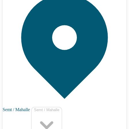
Semt / Mahalle
Semt / Mahalle