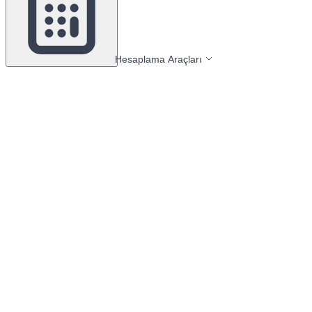
Hesaplama Araçları