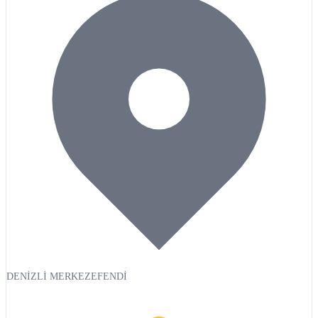
DENİZLİ MERKEZEFENDİ