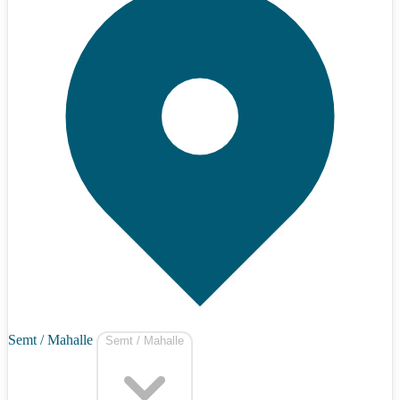
Semt / Mahalle
Semt / Mahalle