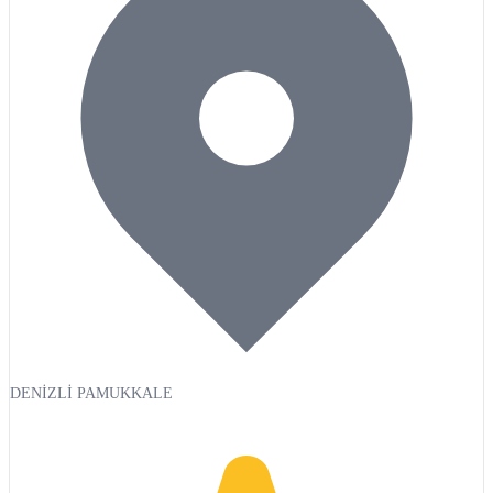
DENİZLİ PAMUKKALE