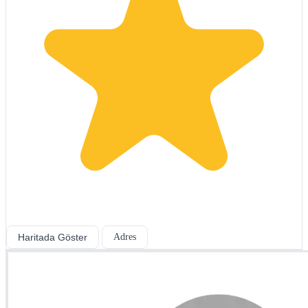
Haritada Göster
Adres