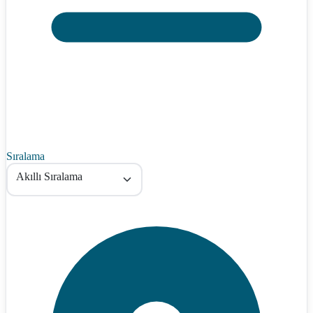
Sıralama
Akıllı Sıralama