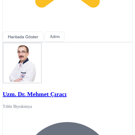
Haritada Göster
Adres
Uzm. Dr. Mehmet Çıracı
Tıbbi Biyokimya