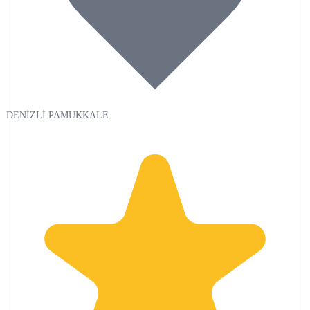
DENİZLİ PAMUKKALE