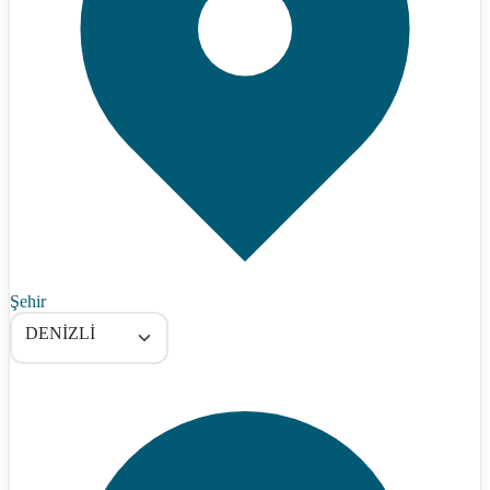
Şehir
DENİZLİ