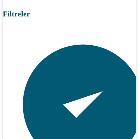
Filtreler