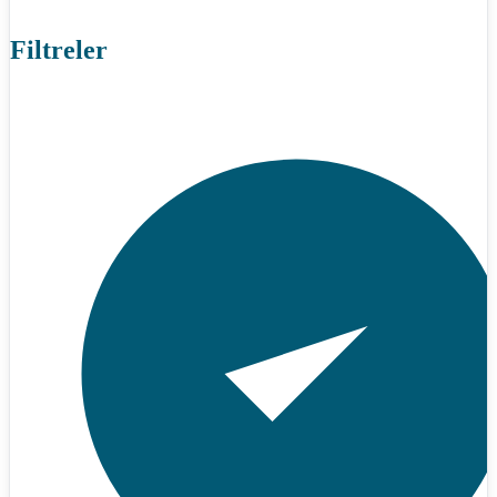
Filtreler