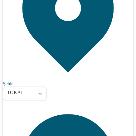
Şehir
TOKAT