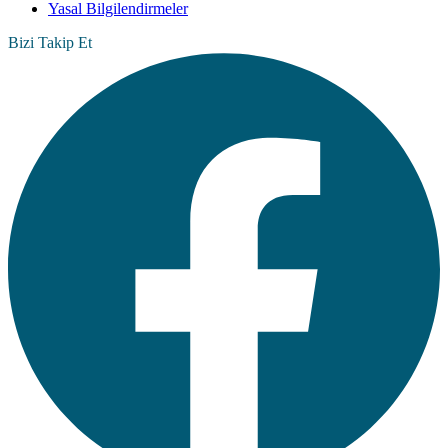
Yasal Bilgilendirmeler
Bizi Takip Et