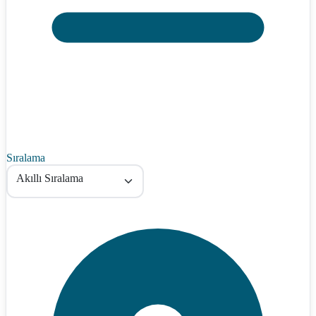
Sıralama
Akıllı Sıralama