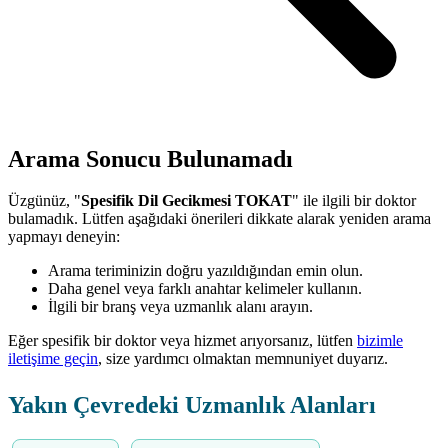
Arama Sonucu Bulunamadı
Üzgünüz, "
Spesifik Dil Gecikmesi TOKAT
" ile ilgili bir doktor
bulamadık. Lütfen aşağıdaki önerileri dikkate alarak yeniden arama
yapmayı deneyin:
Arama teriminizin doğru yazıldığından emin olun.
Daha genel veya farklı anahtar kelimeler kullanın.
İlgili bir branş veya uzmanlık alanı arayın.
Eğer spesifik bir doktor veya hizmet arıyorsanız, lütfen
bizimle
iletişime geçin
, size yardımcı olmaktan memnuniyet duyarız.
Yakın Çevredeki Uzmanlık Alanları