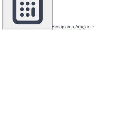
Hesaplama Araçları