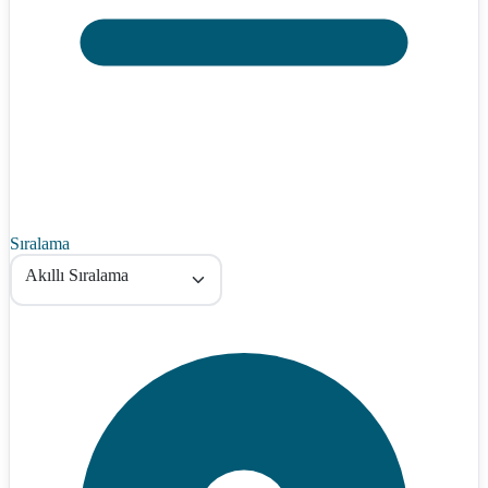
Sıralama
Akıllı Sıralama