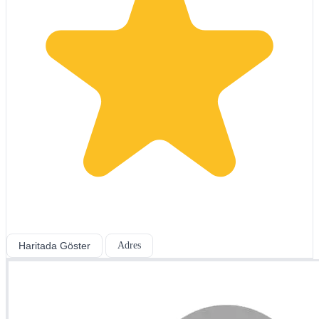
Haritada Göster
Adres