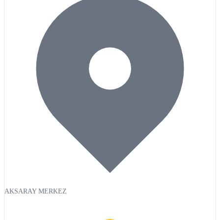
AKSARAY MERKEZ