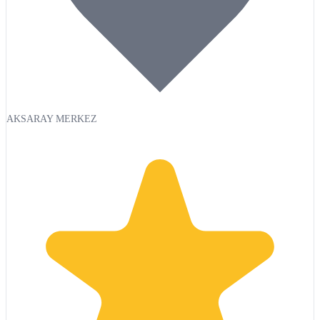
AKSARAY MERKEZ