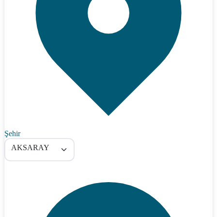
Şehir
AKSARAY