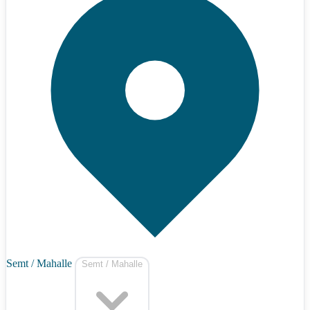
Semt / Mahalle
Semt / Mahalle