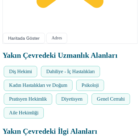
Haritada Göster
Adres
Yakın Çevredeki Uzmanlık Alanları
Diş Hekimi
Dahiliye - İç Hastalıkları
Kadın Hastalıkları ve Doğum
Psikoloji
Pratisyen Hekimlik
Diyetisyen
Genel Cerrahi
Aile Hekimliği
Yakın Çevredeki İlgi Alanları