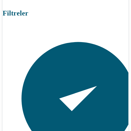
Filtreler