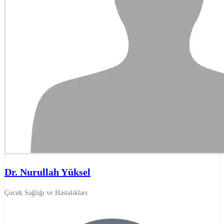
Dr. Nurullah Yüksel
Çocuk Sağlığı ve Hastalıkları