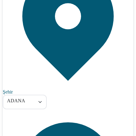
Şehir
ADANA