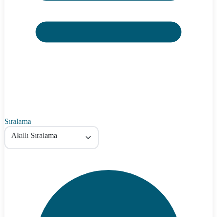
Sıralama
Akıllı Sıralama