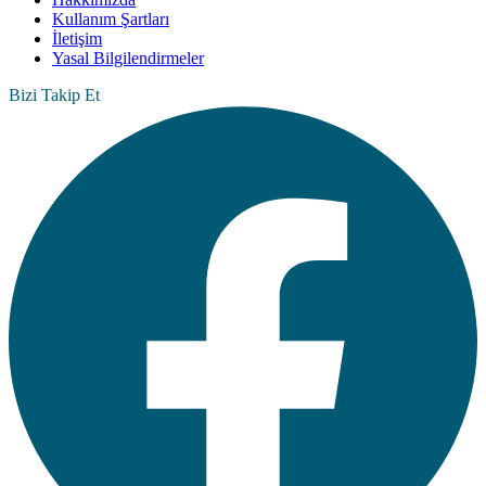
Kullanım Şartları
İletişim
Yasal Bilgilendirmeler
Bizi Takip Et