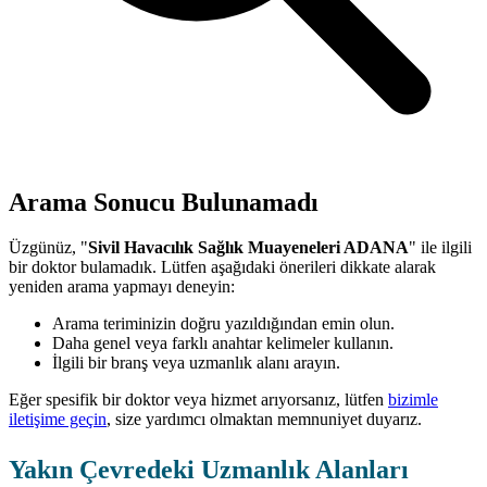
Arama Sonucu Bulunamadı
Üzgünüz, "
Sivil Havacılık Sağlık Muayeneleri ADANA
" ile ilgili
bir doktor bulamadık. Lütfen aşağıdaki önerileri dikkate alarak
yeniden arama yapmayı deneyin:
Arama teriminizin doğru yazıldığından emin olun.
Daha genel veya farklı anahtar kelimeler kullanın.
İlgili bir branş veya uzmanlık alanı arayın.
Eğer spesifik bir doktor veya hizmet arıyorsanız, lütfen
bizimle
iletişime geçin
, size yardımcı olmaktan memnuniyet duyarız.
Yakın Çevredeki Uzmanlık Alanları