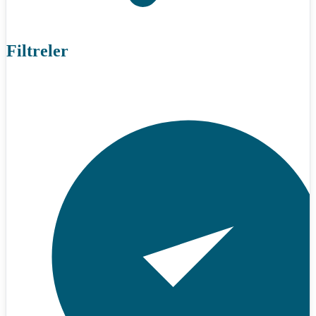
Filtreler