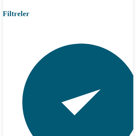
Filtreler