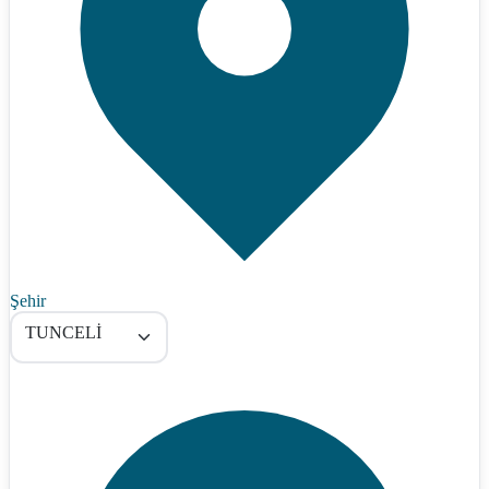
Şehir
TUNCELİ