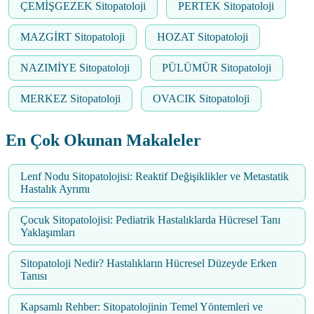
ÇEMİŞGEZEK Sitopatoloji
PERTEK Sitopatoloji
MAZGİRT Sitopatoloji
HOZAT Sitopatoloji
NAZIMİYE Sitopatoloji
PÜLÜMÜR Sitopatoloji
MERKEZ Sitopatoloji
OVACIK Sitopatoloji
En Çok Okunan Makaleler
Lenf Nodu Sitopatolojisi: Reaktif Değişiklikler ve Metastatik
Hastalık Ayrımı
Çocuk Sitopatolojisi: Pediatrik Hastalıklarda Hücresel Tanı
Yaklaşımları
Sitopatoloji Nedir? Hastalıkların Hücresel Düzeyde Erken
Tanısı
Kapsamlı Rehber: Sitopatolojinin Temel Yöntemleri ve