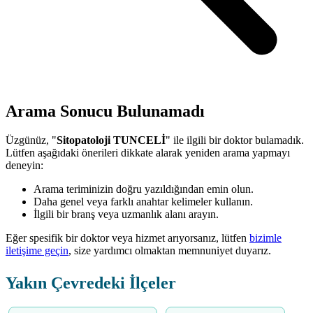
Arama Sonucu Bulunamadı
Üzgünüz, "
Sitopatoloji TUNCELİ
" ile ilgili bir doktor bulamadık.
Lütfen aşağıdaki önerileri dikkate alarak yeniden arama yapmayı
deneyin:
Arama teriminizin doğru yazıldığından emin olun.
Daha genel veya farklı anahtar kelimeler kullanın.
İlgili bir branş veya uzmanlık alanı arayın.
Eğer spesifik bir doktor veya hizmet arıyorsanız, lütfen
bizimle
iletişime geçin
, size yardımcı olmaktan memnuniyet duyarız.
Yakın Çevredeki İlçeler