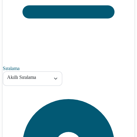
Sıralama
Akıllı Sıralama