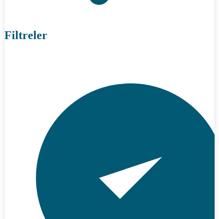
Filtreler