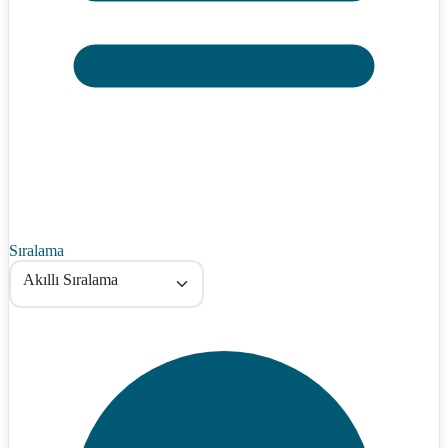
Sıralama
Akıllı Sıralama