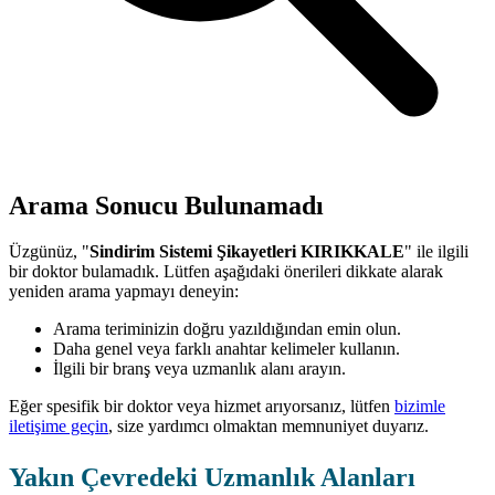
Arama Sonucu Bulunamadı
Üzgünüz, "
Sindirim Sistemi Şikayetleri KIRIKKALE
" ile ilgili
bir doktor bulamadık. Lütfen aşağıdaki önerileri dikkate alarak
yeniden arama yapmayı deneyin:
Arama teriminizin doğru yazıldığından emin olun.
Daha genel veya farklı anahtar kelimeler kullanın.
İlgili bir branş veya uzmanlık alanı arayın.
Eğer spesifik bir doktor veya hizmet arıyorsanız, lütfen
bizimle
iletişime geçin
, size yardımcı olmaktan memnuniyet duyarız.
Yakın Çevredeki Uzmanlık Alanları