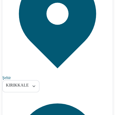
Şehir
KIRIKKALE