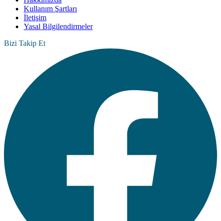
Kullanım Şartları
İletişim
Yasal Bilgilendirmeler
Bizi Takip Et