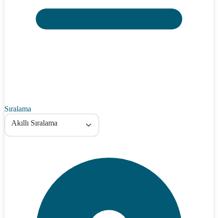
Sıralama
Akıllı Sıralama