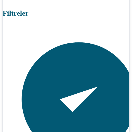
Filtreler