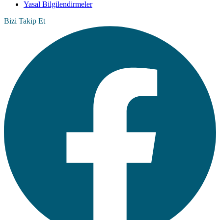
Yasal Bilgilendirmeler
Bizi Takip Et