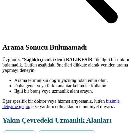
Arama Sonucu Bulunamadı
Üzgünüz, "
Sağlıklı çocuk izlemi BALIKESİR
" ile ilgili bir doktor
bulamadık. Lütfen aşağıdaki önerileri dikkate alarak yeniden arama
yapmayı deneyin:
Arama teriminizin doğru yazıldığından emin olun.
Daha genel veya farklı anahtar kelimeler kullanın.
İlgili bir branş veya uzmanlık alanı arayın.
Eğer spesifik bir doktor veya hizmet arıyorsanız, lütfen
bizimle
iletişime geçin
, size yardımcı olmaktan memnuniyet duyarız.
Yakın Çevredeki Uzmanlık Alanları