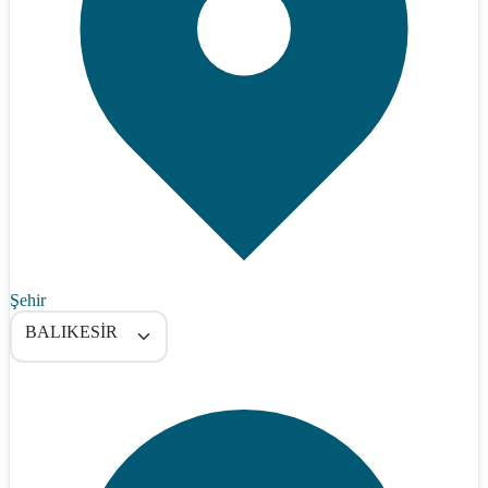
Şehir
BALIKESİR