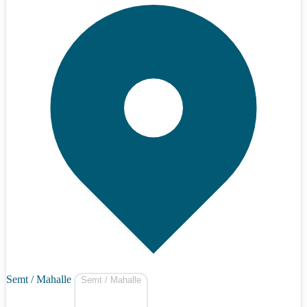
Semt / Mahalle
Semt / Mahalle