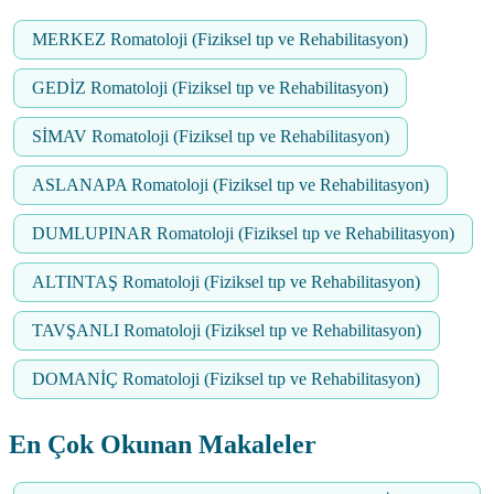
MERKEZ Romatoloji (Fiziksel tıp ve Rehabilitasyon)
GEDİZ Romatoloji (Fiziksel tıp ve Rehabilitasyon)
SİMAV Romatoloji (Fiziksel tıp ve Rehabilitasyon)
ASLANAPA Romatoloji (Fiziksel tıp ve Rehabilitasyon)
DUMLUPINAR Romatoloji (Fiziksel tıp ve Rehabilitasyon)
ALTINTAŞ Romatoloji (Fiziksel tıp ve Rehabilitasyon)
TAVŞANLI Romatoloji (Fiziksel tıp ve Rehabilitasyon)
DOMANİÇ Romatoloji (Fiziksel tıp ve Rehabilitasyon)
En Çok Okunan Makaleler