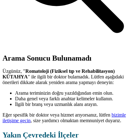
Arama Sonucu Bulunamadı
Üzgünüz, "
Romatoloji (Fiziksel tıp ve Rehabilitasyon)
KÜTAHYA
" ile ilgili bir doktor bulamadık. Lütfen aşağıdaki
önerileri dikkate alarak yeniden arama yapmayı deneyin:
Arama teriminizin doğru yazıldığından emin olun.
Daha genel veya farklı anahtar kelimeler kullanın.
İlgili bir branş veya uzmanlık alanı arayın.
Eğer spesifik bir doktor veya hizmet arıyorsanız, lütfen
bizimle
iletişime geçin
, size yardımcı olmaktan memnuniyet duyarız.
Yakın Çevredeki İlçeler