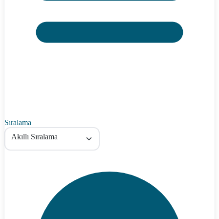
Sıralama
Akıllı Sıralama