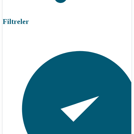
Filtreler