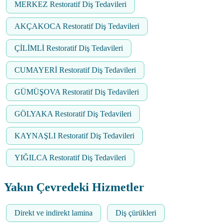
MERKEZ Restoratif Diş Tedavileri
AKÇAKOCA Restoratif Diş Tedavileri
ÇİLİMLİ Restoratif Diş Tedavileri
CUMAYERİ Restoratif Diş Tedavileri
GÜMÜŞOVA Restoratif Diş Tedavileri
GÖLYAKA Restoratif Diş Tedavileri
KAYNAŞLI Restoratif Diş Tedavileri
YIĞILCA Restoratif Diş Tedavileri
Yakın Çevredeki Hizmetler
Direkt ve indirekt lamina
Diş çürükleri