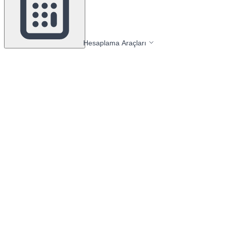
Hesaplama Araçları