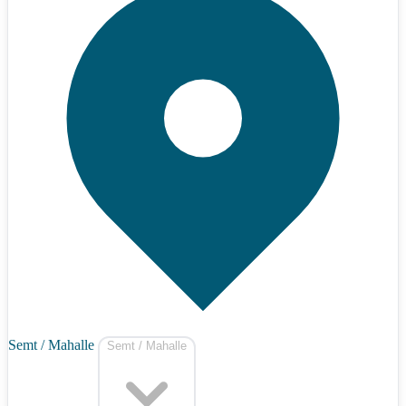
Semt / Mahalle
Semt / Mahalle