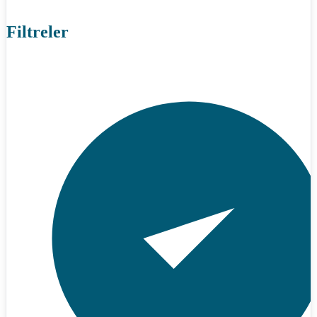
Filtreler