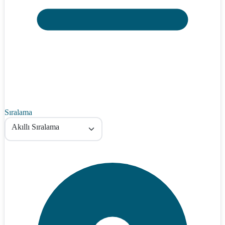
Sıralama
Akıllı Sıralama