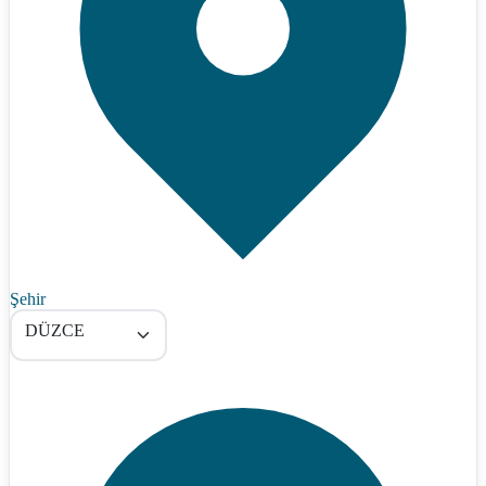
Şehir
DÜZCE