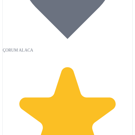
ÇORUM ALACA