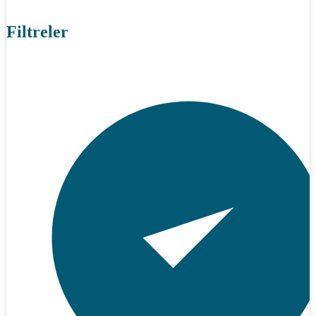
Filtreler