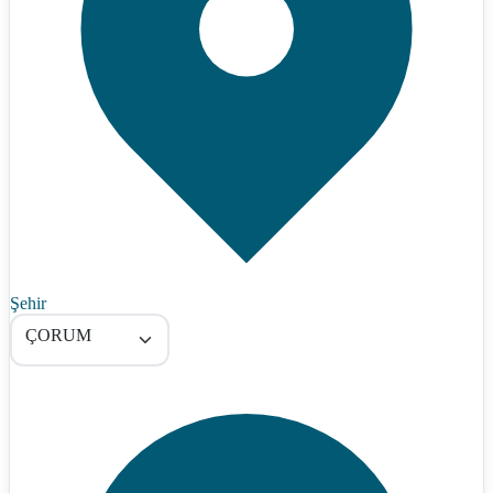
Şehir
ÇORUM