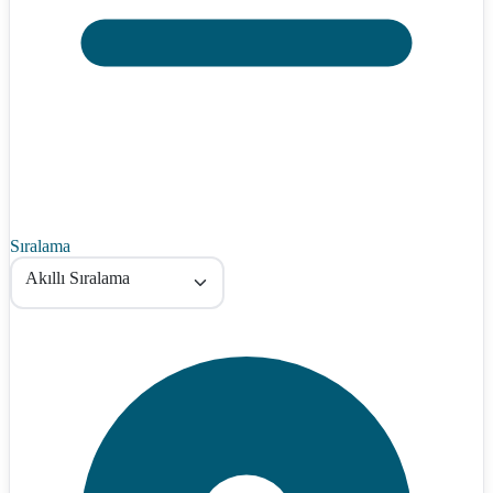
Sıralama
Akıllı Sıralama