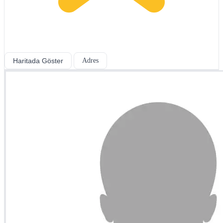
Haritada Göster
Adres