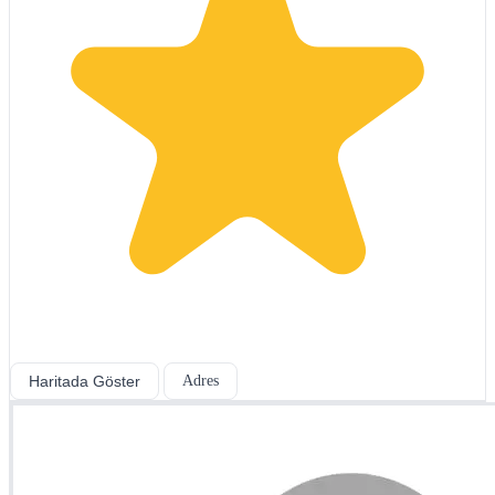
Haritada Göster
Adres