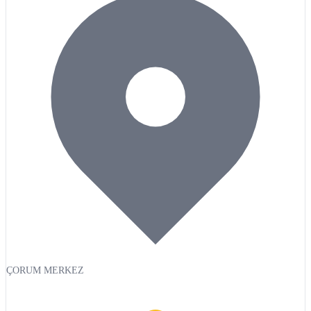
ÇORUM MERKEZ