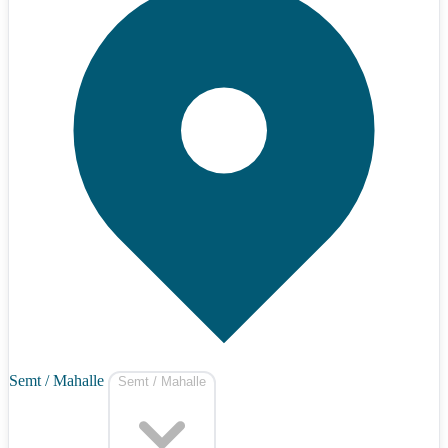
Semt / Mahalle
Semt / Mahalle