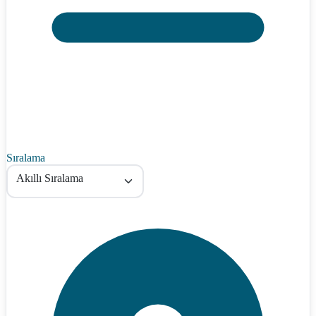
Sıralama
Akıllı Sıralama