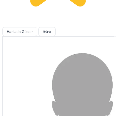
Haritada Göster
Adres