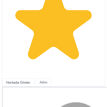
Haritada Göster
Adres