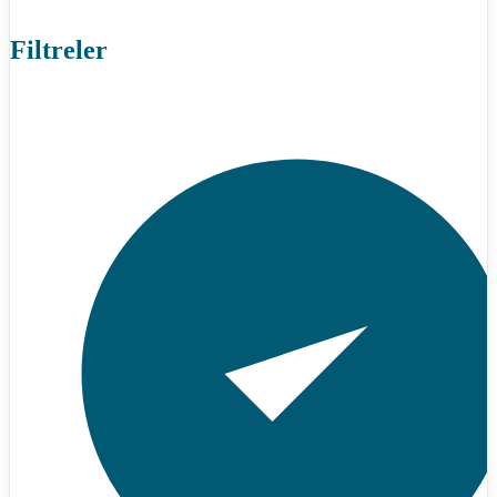
Filtreler