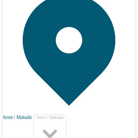
Semt / Mahalle
Semt / Mahalle