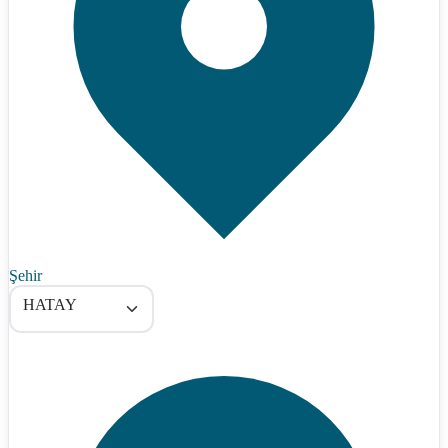
Şehir
HATAY