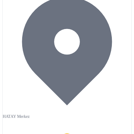
HATAY Merkez