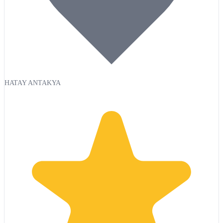
HATAY ANTAKYA