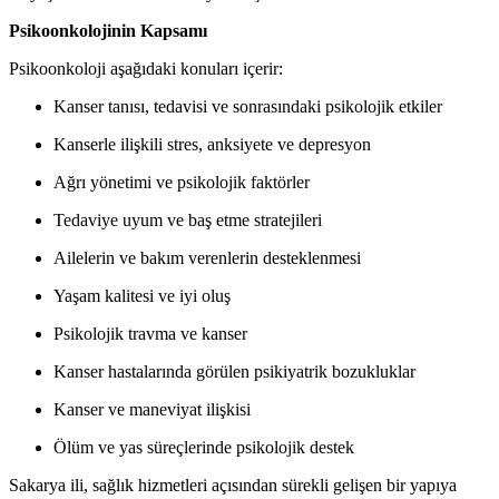
Psikoonkolojinin Kapsamı
Psikoonkoloji aşağıdaki konuları içerir:
Kanser tanısı, tedavisi ve sonrasındaki psikolojik etkiler
Kanserle ilişkili stres, anksiyete ve depresyon
Ağrı yönetimi ve psikolojik faktörler
Tedaviye uyum ve baş etme stratejileri
Ailelerin ve bakım verenlerin desteklenmesi
Yaşam kalitesi ve iyi oluş
Psikolojik travma ve kanser
Kanser hastalarında görülen psikiyatrik bozukluklar
Kanser ve maneviyat ilişkisi
Ölüm ve yas süreçlerinde psikolojik destek
Sakarya ili, sağlık hizmetleri açısından sürekli gelişen bir yapıya