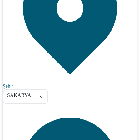
Şehir
SAKARYA