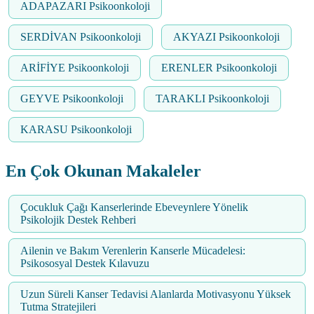
ADAPAZARI Psikoonkoloji
SERDİVAN Psikoonkoloji
AKYAZI Psikoonkoloji
ARİFİYE Psikoonkoloji
ERENLER Psikoonkoloji
GEYVE Psikoonkoloji
TARAKLI Psikoonkoloji
KARASU Psikoonkoloji
En Çok Okunan Makaleler
Çocukluk Çağı Kanserlerinde Ebeveynlere Yönelik
Psikolojik Destek Rehberi
Ailenin ve Bakım Verenlerin Kanserle Mücadelesi:
Psikososyal Destek Kılavuzu
Uzun Süreli Kanser Tedavisi Alanlarda Motivasyonu Yüksek
Tutma Stratejileri