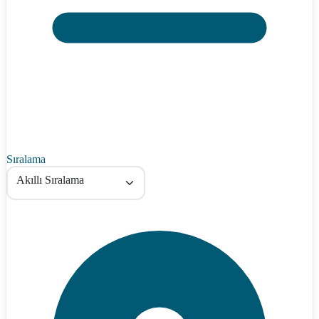
Sıralama
Akıllı Sıralama