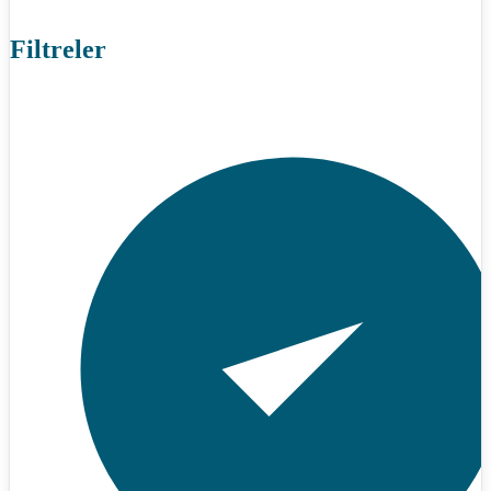
Filtreler