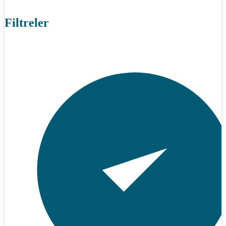
Filtreler