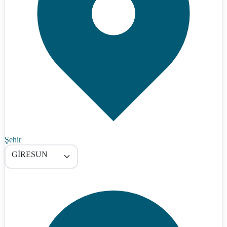
Şehir
GİRESUN