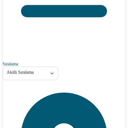
Sıralama
Akıllı Sıralama