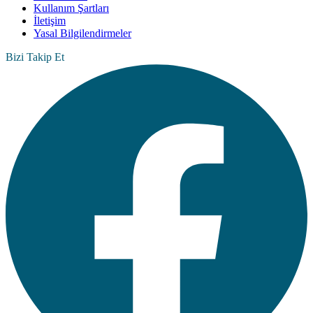
Kullanım Şartları
İletişim
Yasal Bilgilendirmeler
Bizi Takip Et