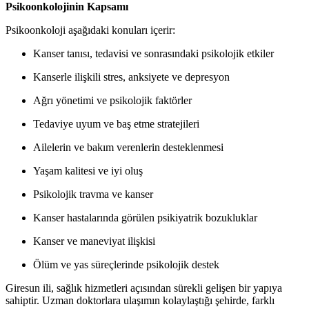
Psikoonkolojinin Kapsamı
Psikoonkoloji aşağıdaki konuları içerir:
Kanser tanısı, tedavisi ve sonrasındaki psikolojik etkiler
Kanserle ilişkili stres, anksiyete ve depresyon
Ağrı yönetimi ve psikolojik faktörler
Tedaviye uyum ve baş etme stratejileri
Ailelerin ve bakım verenlerin desteklenmesi
Yaşam kalitesi ve iyi oluş
Psikolojik travma ve kanser
Kanser hastalarında görülen psikiyatrik bozukluklar
Kanser ve maneviyat ilişkisi
Ölüm ve yas süreçlerinde psikolojik destek
Giresun ili, sağlık hizmetleri açısından sürekli gelişen bir yapıya
sahiptir. Uzman doktorlara ulaşımın kolaylaştığı şehirde, farklı